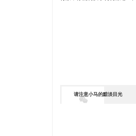
请注意小马的黯淡目光