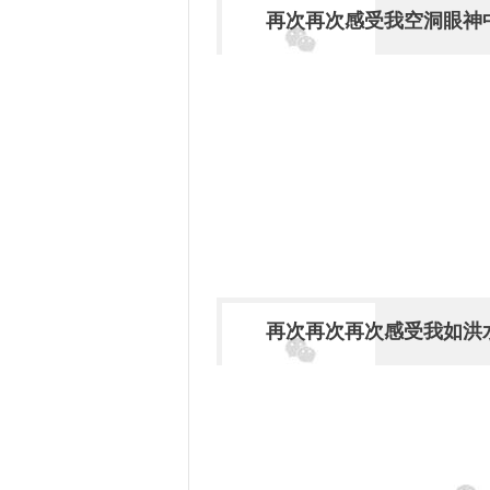
再次再次感受我空洞眼神
再次再次再次感受我如洪