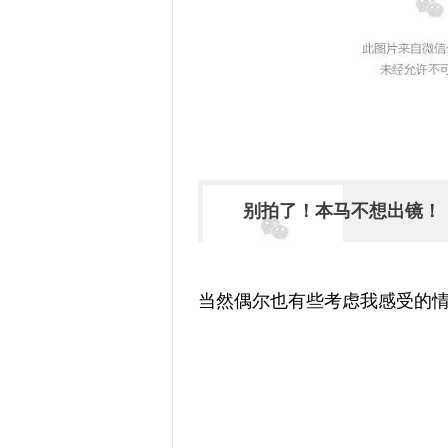
别拍了！本马不想出镜！
当然偶尔也有些考虑我感受的