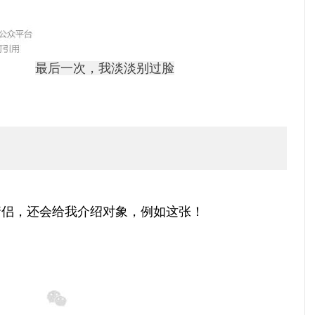
最后一次，我淡淡别过脸
情侣，还会给我介绍对象，例如这张！