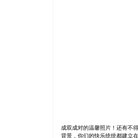
成双成对的温馨照片！还有不
背景，你们的快乐统统都建立