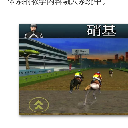
体系的教学内容融入系统中。