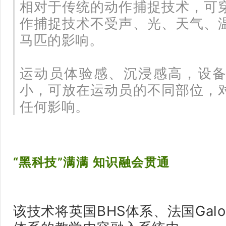
相对于传统的动作捕捉技术，可
作捕捉技术不受声、光、天气、
马匹的影响。
运动员体验感、沉浸感高，设
小，可放在运动员的不同部位，
任何影响。
“黑科技”满满 知识融会贯通
该技术将英国BHS体系、法国Galop