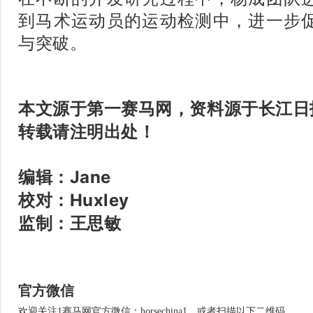
到马术运动员的运动检测中，进一步
与突破。
本文源于第一赛马网，资料源于长江日
转载请注明出处！
编辑：Jane
校对：Huxley
监制：王思
敏
官方微信
欢迎关注1赛马网官方微信：horsechina1，或者扫描以下二维码