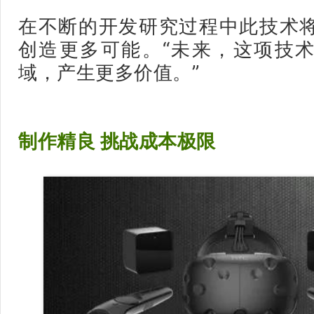
在不断的开发研究过程中此技术
创造更多可能。“未来，这项技
域，产生更多价值。”
制作精良 挑战成本极限