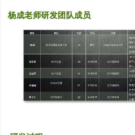
杨成老师研发
团队成员