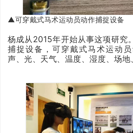
▲可穿戴式马术运动员动作捕捉设备
杨成从2015年开始从事这项研究
捕捉设备，可穿戴式马术运动员
声、光、天气、温度、湿度、场地