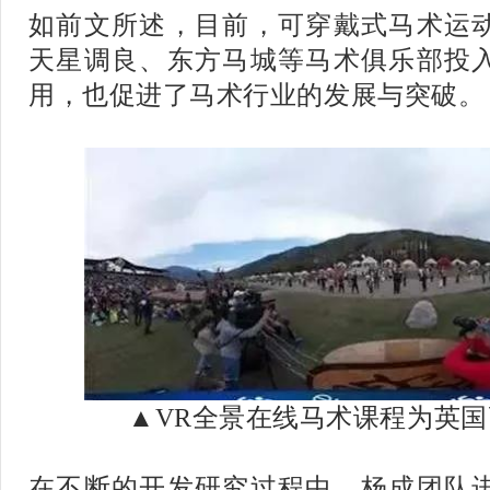
如前文所述，目前，可穿戴式马术运
天星调良、东方马城等马术俱乐部投
用，也促进了马术行业的发展与突破。
▲VR全景在线马术课程为英
在不断的开发研究过程中，杨成团队