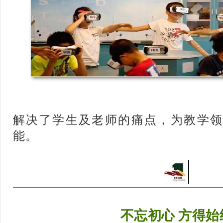
解决了学生及老师的痛点，为教学领
能。
不忘初心 方得始