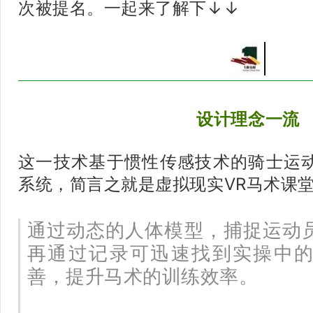
次被提名。一起来了解下↓↓
设计理念一流
这一技术基于惯性传感技术的骑士运
系统，简言之就是虚拟现实VR马术课
通过动态的人体模型，捕捉运动
再通过记录可迅速找到实操中
善，提升马术的训练效率。