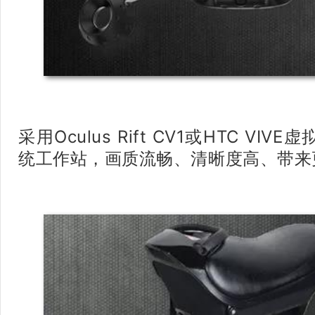
采用Oculus Rift CV1或HTC V
统工作站，画质流畅、清晰度高、带来