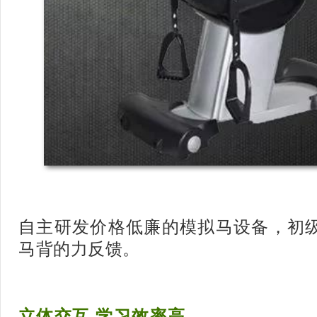
自主研发价格低廉的模拟马设备，初
马背的力反馈。
立体交互 学习效率高