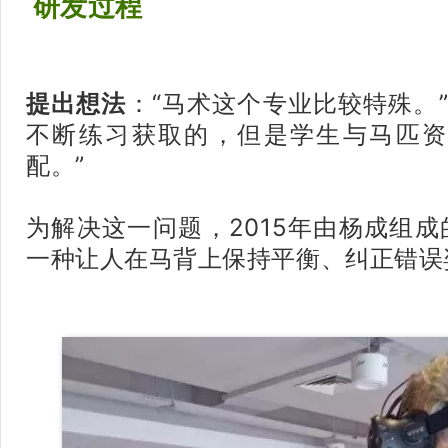
研发过程
提出想法
：“马术这个专业比较特殊。
不断练习获取的，但是学生与马匹资
配。”
为解决这一问题，2015年由杨成组
一种让人在马背上保持平衡、纠正错误