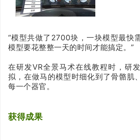
“模型共做了2700块，一块模型最
模型要花整整一天的时间才能搞定。”
在研发VR全景马术在线教程时，研
拟，在做马的模型时细化到了骨骼肌
每一个器官。
获得成果