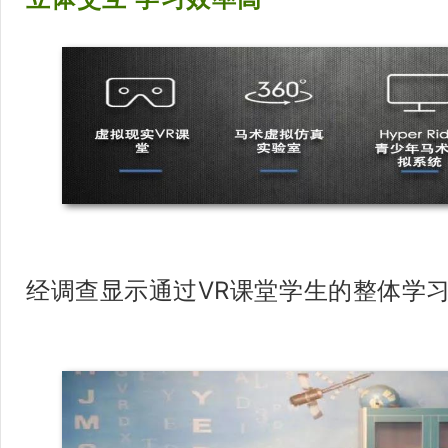
经调查显示通过VR课堂学生的整体学习