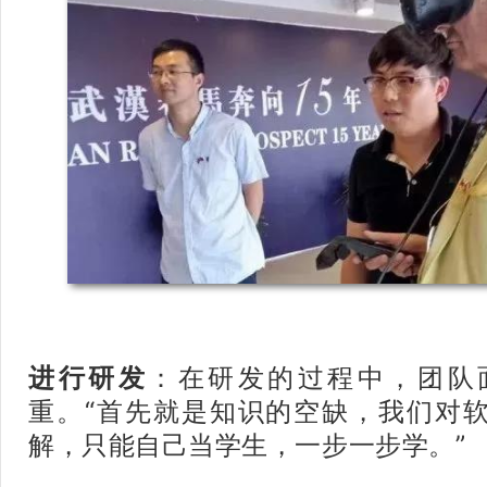
进行研发
：在研发的过程中，团队
重。“首先就是知识的空缺，我们对
解，只能自己当学生，一步一步学。”