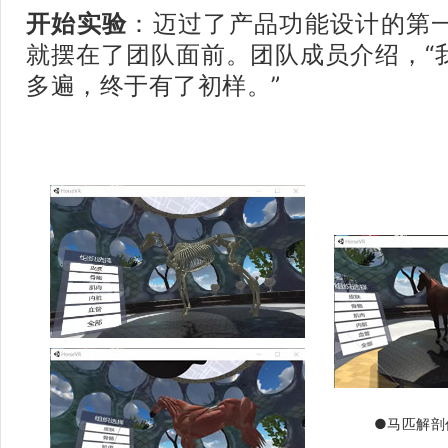
开始实验
：迈过了产品功能设计的第
就摆在了团队面前。团队成员介绍，“
多遍，终于有了初样。”
●马匹解剖