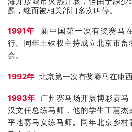
海开放城市火热开展，但由于缺少
题，继而被相关部门多次叫停。
1991年
新中国第一次有奖赛马
行。同年王铁权主持成立北京市畜
会。
1992年
北京第一次有奖赛马在康西
1993年
广州赛马场开展博彩赛马
汉文任总练马师
，他的学生王慧杰
平地赛马女练马师。同年
北京乡村