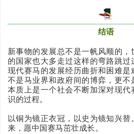
结语
新事物的发展总不是一帆风顺的，
的国家也大多走过这样的弯路跳过
现代赛马的发展经历曲折和困难是
不是马业界和政府间的博弈，更不
本质上是一个社会不断加深对现代
识的过程。
以铜为镜正衣冠，以史为镜知兴替
来，愿中国赛马茁壮成长。