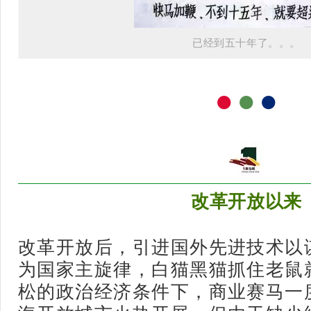
已经到五十年了。
。
。
●
●
●
改革开放以来
改革开放后，引进国外先进技术以
为国家主旋律，白猫黑猫抓住老鼠
松的政治经济条件下，商业赛马一