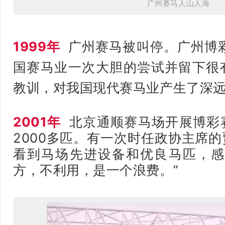
广州赛马人山人海
1999年
广州赛马被叫停。广州博彩
国赛马业一次大胆的尝试并留下很
教训，对我国现代赛马业产生了深
2001年
北京通顺赛马场开展博彩
2000多匹。
有一次时任政协主席的
看到马场先进设备和优良马匹，
方，不利用，是一个浪费。
”