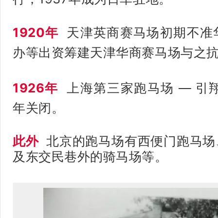
1920年
天津英商赛马场初期不准
办等出资筹建天津华商赛马场与之抗
1926年
上海第三家跑马场 — 引翔
年关闭。
此外
北京的跑马场有西便门跑马场
及东交民巷外的骑马场等。