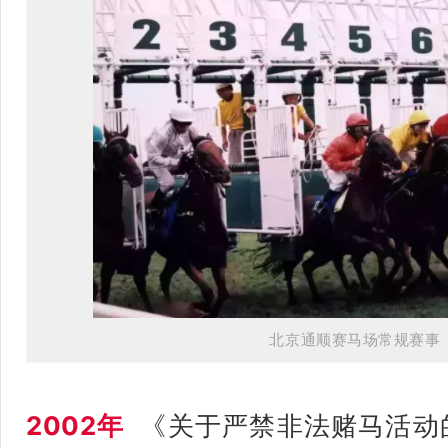
北京通顺赛马场常规赛事
2002年
《关于严禁非法赌马活动