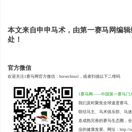
本文来自申申马术，由第一赛马网编辑
处！
官方微信
欢迎关注1赛马网官方微信：horsechina1，或者扫描以下二维码
1赛马网——中国第一赛马门
我们及时聚焦全球速度赛马、
联结马主、马术俱乐部、马迷
造成熟完善的赛马生态圈，全
业的健康发展。网址：http://www.