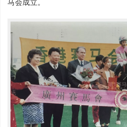
马会成立。