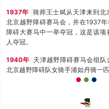
1937年
骑师王士斌从天津来到北
北京越野障碍赛马会，并在1937年
障碍大赛马中一举夺冠，这是该项
人夺冠。
1940年
天津越野障碍赛马会组队
北京越野障碍队女骑手浦如丹骑一
●
●
●