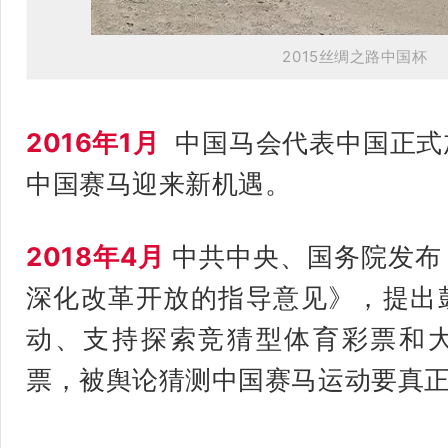
2015
丝绸之路中国杯
2016年1月
中国马会代表中国正式
中国赛马迎来新机遇。
2018年4月
中共中央、国务院发布
深化改革开放的指导意见》，提出
动、支持探索竞猜型体育彩票和
票，被舆论猜测中国赛马运动要
真