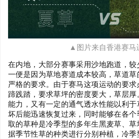
▲图片来自香港赛马
在内地，大部分赛事采用沙地跑道，较
一便是因为草地赛道成本较高，草道草
严格的要求。由于赛马这项运动的要求
蹄践踏，要求草坪的密度要大，草层厚
能力，又有一定的通气透水性能以利于
坏后能迅速恢复过来，同时能够在各个
取的草种是冷季型的多年生黑麦草、草
据季节性草的种类进行分别种植，冷季