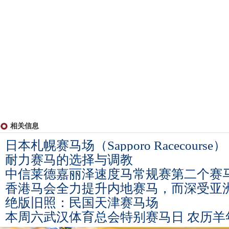
相关信息
日本札幌赛马场（Sapporo Racecourse）
耐力赛马的选择与调教
中信莱德嘉丽泽速度马常规赛第二个赛
香港马会全力提升内地赛马，而深受亚
绝版旧照：民国天津赛马场
本周六武汉体育总会特别赛马日 农历羊