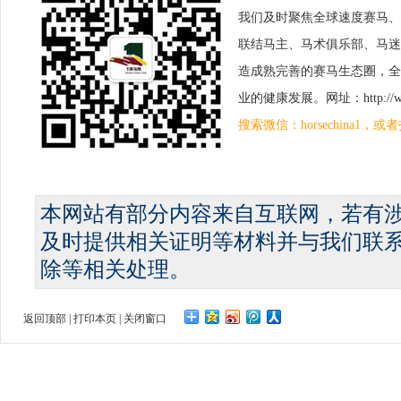
我们及时聚焦全球速度赛马、
联结马主、马术俱乐部、马迷
造成熟完善的赛马生态圈，全
业的健康发展。网址：http://www.
搜索微信：horsechina1
本网站有部分内容来自互联网，若有
及时提供相关证明等材料并与我们联
除等相关处理。
返回顶部
|
打印本页
|
关闭窗口