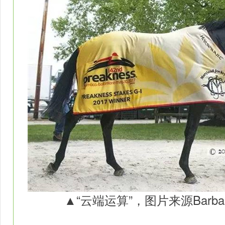
▲“
云端运算
”，图片来源Barbara 