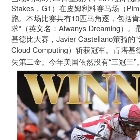
Stakes，G1）在皮姆利科赛马场（Pimlic
跑。本场比赛共有10匹马角逐，包括肯
求“（英文名：
Alwanys Dreaming
）。
基德比大赛，Javier Castellano策骑的
“
Cloud Computing
）
斩获冠军。肯塔基德
失第二金。今年美国依然没有“三冠王”