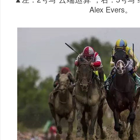
Alex Evers。