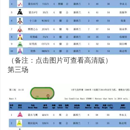
（备注：点击图片可查看高清版）
第三场