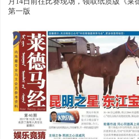
月14日前往比赛现场，领取纸质版《莱
第一版