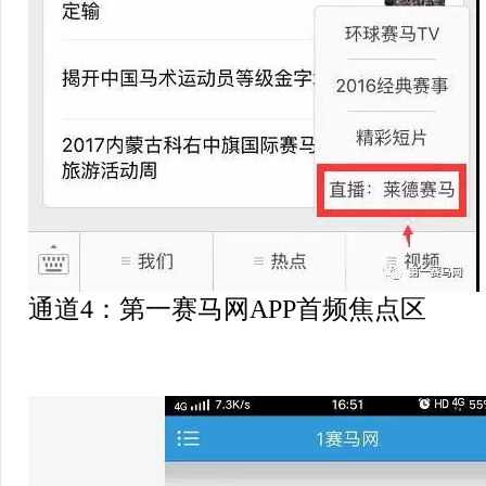
通道4：第一赛马网APP首频焦点区