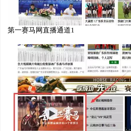
第一赛马网直播通道1