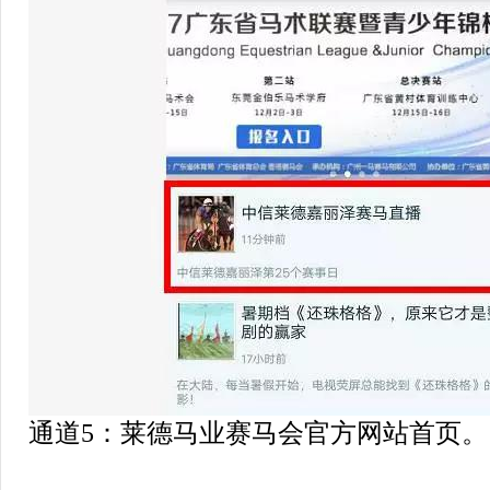
通道5：莱德马业赛马会官方网站首页。