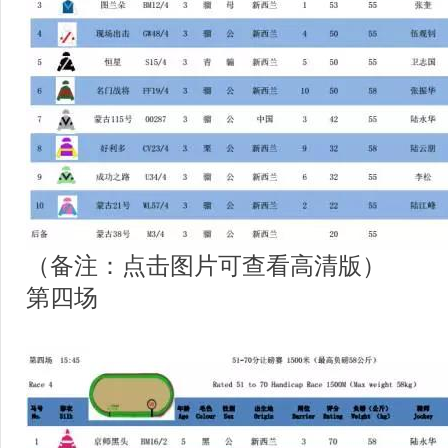
（备注：点击图片可查看高清版）
第四场