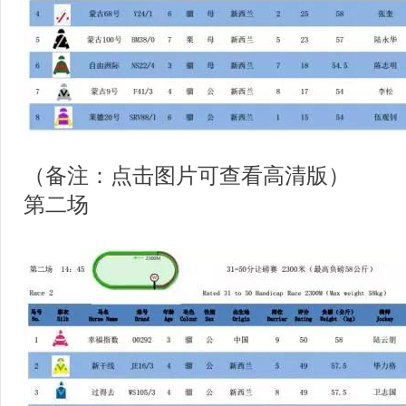
（备注：点击图片可查看高清版）
第二场