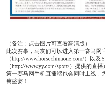
（备注：点击图片可查看高清版）
此次赛事，马友们可以进入第一赛马网
（http://www.horsechinaone.com/
（http://www.yy.com/sport/）
第一赛马网手机直播端也会同时上线，
餮盛宴！