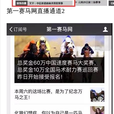
第一赛马网直播通道2