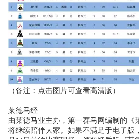
（备注：点击图片可查看高清版）
莱德马经
由莱德马业主办，第一赛马网编制的《
将继续陪伴大家。如果不满足于电子版，您