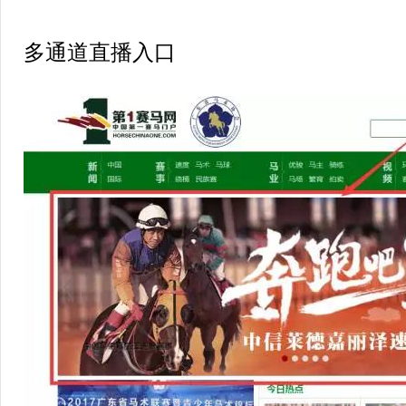
多通道直播入口