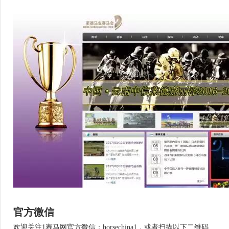
官方微信
欢迎关注1赛马网官方微信：horsechina1，或者扫描以下二维码