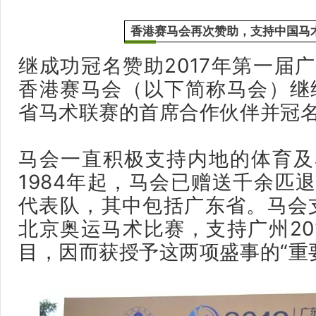
香港赛马会再次赞助，支持中国马
继成功冠名赞助2017年第一届
香港赛马会（以下简称马会）继续
省马术联赛的首席合作伙伴并冠
马会一直积极支持内地的体育及
1984年起，马会已赠送千余匹
代表队，其中包括广东省。马会支
北京奥运马术比赛，支持广州20
目，因而获授予这两项盛事的“重