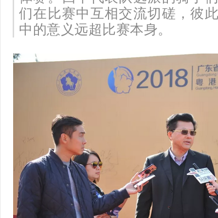
们在比赛中互相交流切磋，彼
中的意义远超比赛本身。