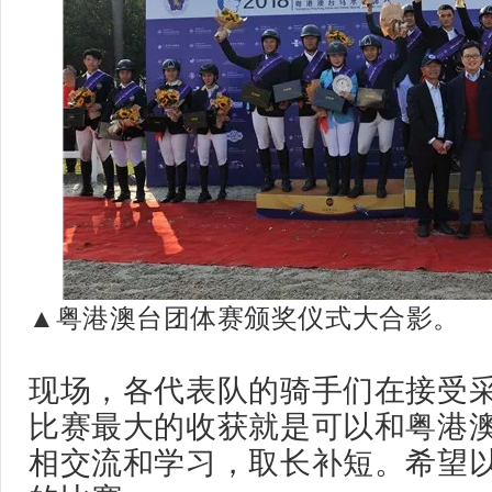
▲粤港澳台团体赛颁奖仪式大合影。
现场，各代表队的骑手们在接受
比赛最大的收获就是可以和粤港
相交流和学习，取长补短。希望