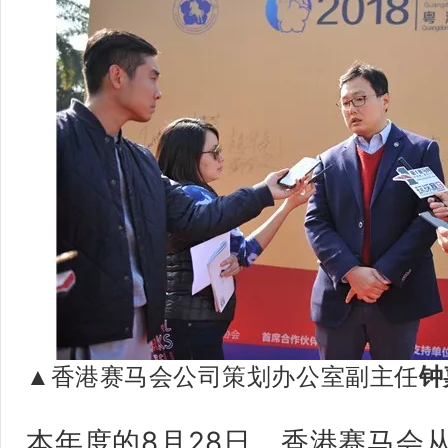
香港赛马会公司策划办公室副主任
钟
▲
本年度的8月28日，香港赛马会