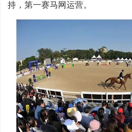
持，第一赛马网运营。