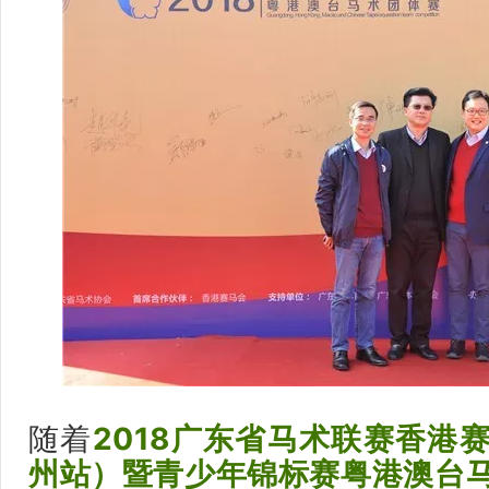
随着
2018广东省马术联赛香港
州站）暨青少年锦标赛粤港澳台