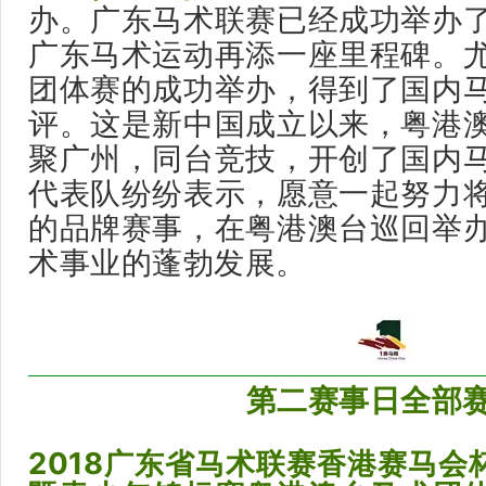
办。广东马术联赛已经成功举办
广东马术运动再添一座里程碑。
团体赛的成功举办，得到了国内
评。这是新中国成立以来，粤港
聚广州，同台竞技，开创了国内
代表队纷纷表示，愿意一起努力
的品牌赛事，在粤港澳台巡回举
术事业的蓬勃发展。
第二赛事日全部
2018广东省马术联赛香港赛马会