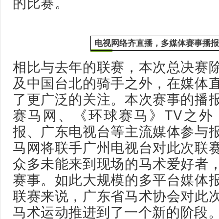
的比赛。
电视网络齐直播，多媒体赛事播
相比与去年的联赛，本次总决赛
及中国台北的骑手之外，在媒体
了更广泛的关注。本次赛事的播
赛马网、《环球赛马》TV之外
报、广东电视台等主流媒体参与
马网将联手广州电视台对此次联
众多未能来到现场的马术爱好者
赛事。如此大规模的多平台媒体
联赛来说，广东省马术协会对此
马术运动推进到了一个新的阶段