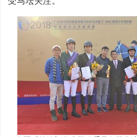
受马坛关注。