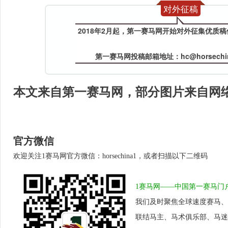
对外征稿
2018年2月起，第一赛马网开始对外征集优质
第一赛马网投稿邮箱地址：hc@horsechin
本文来自第一赛马网
，部分图片来自网
官方微信
欢迎关注1赛马网官方微信：horsechina1，或者扫描以下二维码
1赛马网——中国第一赛马门
我们及时聚焦全球速度赛马、
联结马主、马术俱乐部、马迷