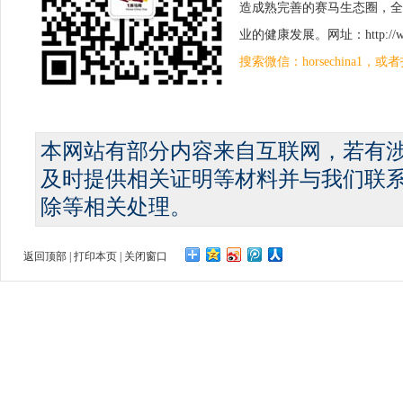
造成熟完善的赛马生态圈，全
业的健康发展。网址：http://www.
搜索微信：horsechina1
本网站有部分内容来自互联网，若有
及时提供相关证明等材料并与我们联
除等相关处理。
返回顶部
|
打印本页
|
关闭窗口