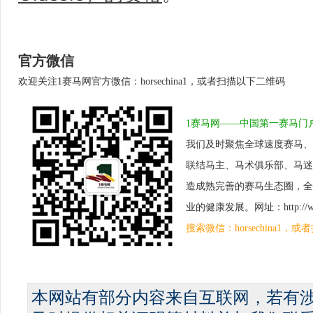
官方微信
欢迎关注1赛马网官方微信：horsechina1，或者扫描以下二维码
1赛马网——中国第一赛马门
我们及时聚焦全球速度赛马、
联结马主、马术俱乐部、马迷
造成熟完善的赛马生态圈，全
业的健康发展。网址：http://www.
搜索微信：horsechina1
本网站有部分内容来自互联网，若有