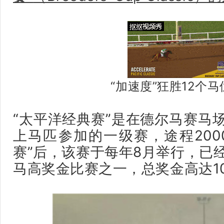
“加速度”狂胜12个马
“太平洋经典赛”是在德尔马赛马
上马匹参加的一级赛，途程200
赛”后，该赛于每年8月举行，已
马高奖金比赛之一，总奖金高达1