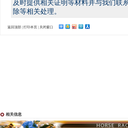
及时提供相关证明等材料并与我们联
除等相关处理。
返回顶部
|
打印本页
|
关闭窗口
相关信息