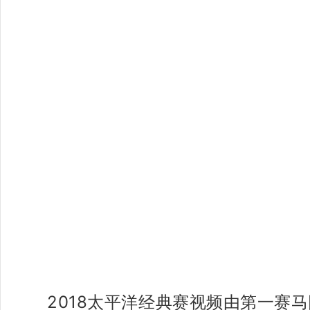
2018太平洋经典赛视频由第一赛