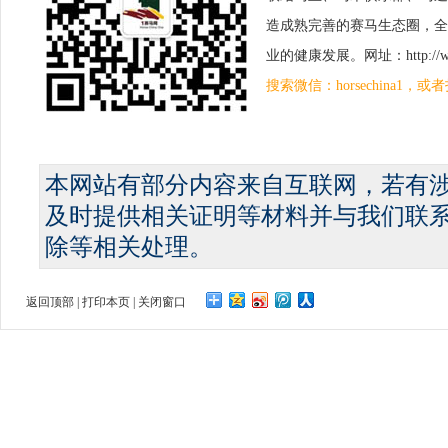
造成熟完善的赛马生态圈，全
业的健康发展。网址：http://www.
搜索微信：horsechina1
本网站有部分内容来自互联网，若有
及时提供相关证明等材料并与我们联
除等相关处理。
返回顶部
|
打印本页
|
关闭窗口