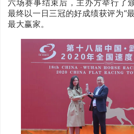
六场赛事结束后，主办方举行了
最终以一日三冠的好成绩获评为“
最大赢家。