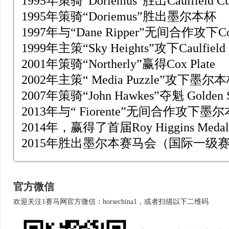
1995年策骑“Doriemus”胜出Caulfield C
1995年策骑“Doriemus”胜出墨尔本杯
1997年与“Dane Ripper”无间合作攻下Cox
1999年主策“Sky Heights”攻下Caulfield
2001年策骑“Northerly”赢得Cox Plate
2002年主策“ Media Puzzle”攻下墨尔
2007年策骑“John Hawkes”夺魁 Golden S
2013年与“ Fiorente”无间合作攻下墨
2014年，赢得了首届Roy Higgins M
2015年胜出墨尔本赛马会（国际一级
官方微信
欢迎关注1赛马网官方微信：horsechina1，或者扫描以下二维码