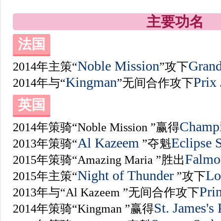
主要功名
法国
Noble Mission
Grand
2014年主策“
”攻下
Kingman
Prix
2014年与“
”无间合作攻下
英国
Champi
2014年策骑“Noble Mission ”赢得
Al Kazeem
Eclipse 
2013年策骑“
”夺魁
Falmo
2015年策骑“Amazing Maria ”胜出
Night of Thunder
Lo
2015年主策“
”攻下
Pri
2013年与“Al Kazeem ”无间合作攻下
St. James's 
2014年策骑“Kingman ”赢得