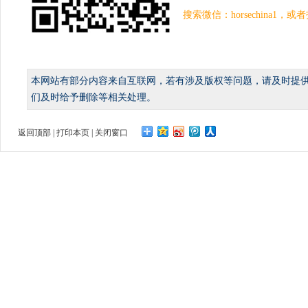
搜索微信：horsechina1
本网站有部分内容来自互联网，若有涉及版权等问题，请及时提
们及时给予删除等相关处理。
返回顶部
|
打印本页
|
关闭窗口