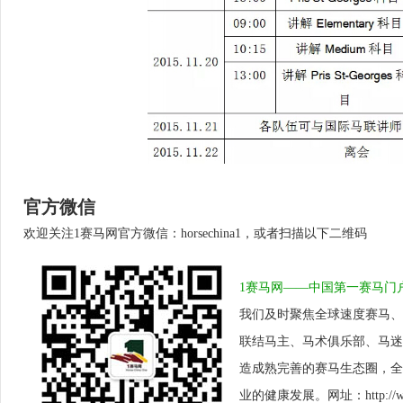
官方微信
欢迎关注1赛马网官方微信：horsechina1，或者扫描以下二维码
1赛马网——中国第一赛马门
我们及时聚焦全球速度赛马、
联结马主、马术俱乐部、马迷
造成熟完善的赛马生态圈，全
业的健康发展。网址：http://www.