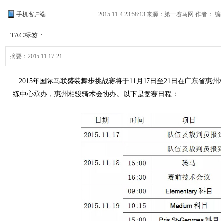
手机客户端
2015-11-4 23:58:13 来源：第一赛马网 作者：
TAG标签：
摘要：2015.11.17-21
2015年国际马联盛装舞步挑战赛将于
11月17日至21日
在
广东省惠州
练中心承办，惠州柏骏骑术会协办。以下是竞赛日程：