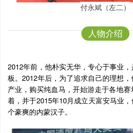
付永斌（左二）
人物介绍
2012年前，他朴实无华，专心于事业
板。2012年后，为了追求自己的理想
产业，购买纯血马，开始游走于各地赛
着，并于2015年10月成立天富安马业
个豪爽的内蒙汉子。