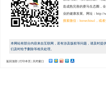
造成熟完善的赛马生态圈，全
业的健康发展。网址：http://www.
搜索微信：horsechina1
本网站有部分内容来自互联网，若有涉及版权等问题，请及时提
们及时给予删除等相关处理。
返回顶部
|
打印本页
|
关闭窗口