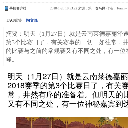
手机客户端
2018-1-26 18:53:22 来源：
第一赛马网
作者：Tomm
TAG标签：
陶文峰
摘要：明天（1月27日）就是云南莱德嘉丽泽速
第3个比赛日了，有关赛事的一切一如往常，
的比赛与之前的常规赛又有不同之处，有一位
峰。
明天（1月27日）就是云南莱德嘉
2018赛季的第3个比赛日了，有关
常，井然有序的准备着。但明天的
又有不同之处，有一位神秘嘉宾到