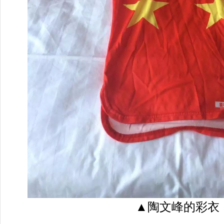
▲陶文峰的彩衣