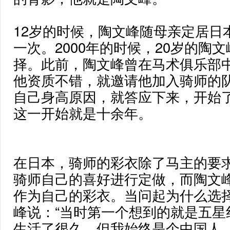
12岁的时候，陶文峰随母亲定居日
一次。2000年的时候，20岁的陶
择。此前，陶文峰曾在马术俱乐部
他资质不错，就邀请他加入骑师的
自己身高原因，就答应下来，开始
这一开始就是十余年。
在日本，骑师的彩衣除了马主的要
骑师自己的喜好进行定做，而陶文
作为自己的彩衣。当问起为什么选
峰说：“当时第一个想到的就是五星
生活了很久，但我始终是个中国人。