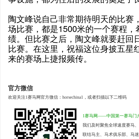
陶文峰说自己非常期待明天的比赛
场比赛，都是1500米的一个赛程
绩。但比赛之后，陶文峰就要赶回
比赛。在这里，祝福这位身披五星
来的赛场上捷报频传。
官方微信
欢迎关注1赛马网官方微信：horsechina1，或者扫描以下二维码
1赛马网——中国第一赛马门
我们及时聚焦全球速度赛马、
联结马主、马术俱乐部、马迷