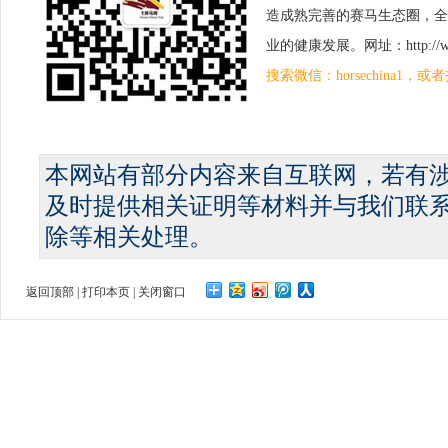
造成熟完善的赛马生态圈，全
业的健康发展。网址：http://www.
搜索微信：horsechina1
本网站有部分内容来自互联网，若有
及时提供相关证明等材料并与我们联
除等相关处理。
返回顶部
|
打印本页
|
关闭窗口