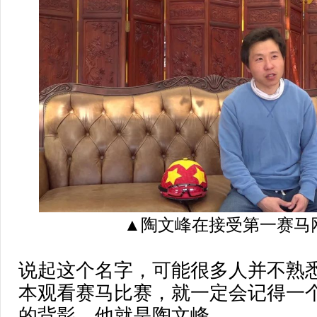
▲陶文峰在接受第一赛马
说起这个名字，可能很多人并不熟
本观看赛马比赛，就一定会记得一
的背影，他就是陶文峰。