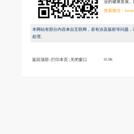
业的健康发展。网址：ht
搜索微信：hor
本网站有部分内容来自互联网，若有涉及版权等问题，
处理。
返回顶部
打印本页
关闭窗口
65.9K
|
|