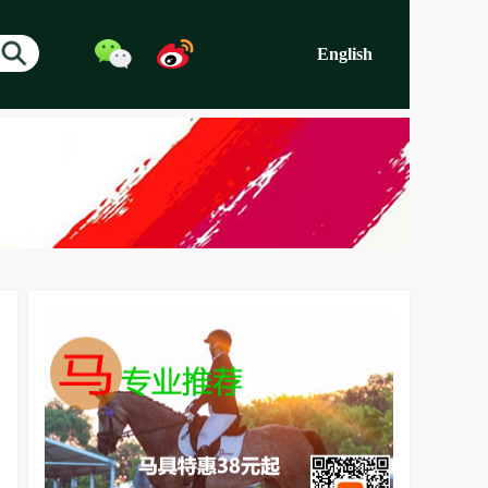
English