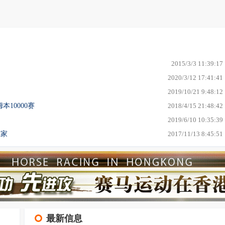
2015/3/3 11:39:17
2020/3/12 17:41:41
2019/10/21 9:48:12
10000赛
2018/4/15 21:48:42
2019/6/10 10:35:39
赢家
2017/11/13 8:45:51
最新信息