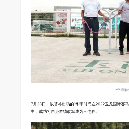
“华宇
7月23日，以替补出场的“华宇时尚在2022玉龙国际赛
中，成功将自身赛绩改写成为三连胜。