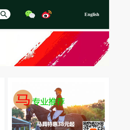
English