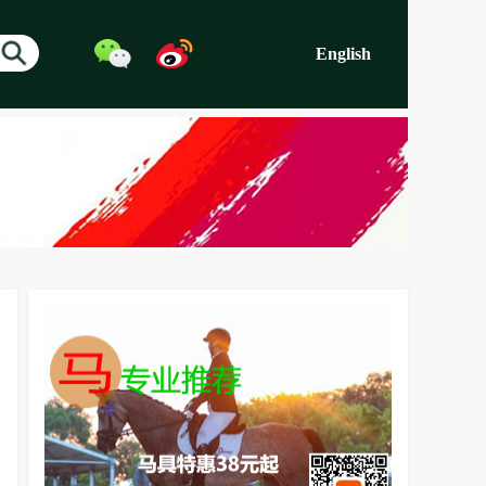
English