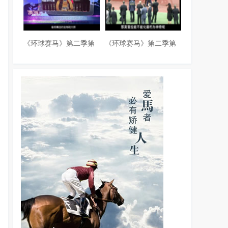
《环球赛马》第二季第
《环球赛马》第二季第