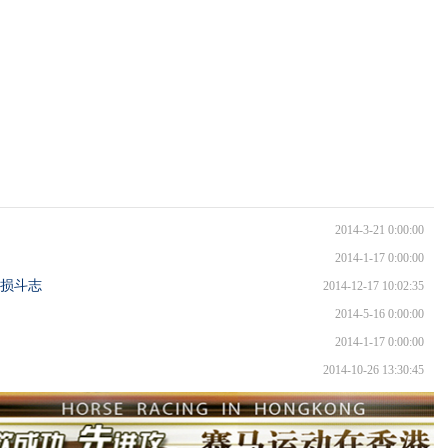
2014-3-21 0:00:00
2014-1-17 0:00:00
损斗志
2014-12-17 10:02:35
2014-5-16 0:00:00
2014-1-17 0:00:00
2014-10-26 13:30:45