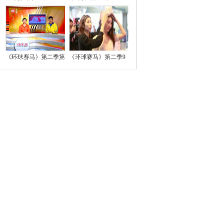
《环球赛马》第二季第
《环球赛马》第二季9