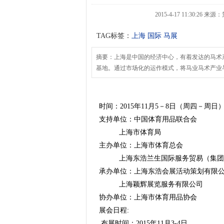
2015-4-17 11:30:26
TAG标签：
上海
国际
马展
摘要：上海是中国的经济中心，有着发达的马术
基地。通过市场化的运作模式，将马业马术产业
时间：2015年11月5－8日（周四－周
支持单位：中国体育用品联合会
上海市体育局
主办单位：上海市体育总会
上海东浩兰生国际服务贸易（集团
承办单位：上海东浩会展活动策划有限
上海颖辉展览服务有限公司
协办单位：上海市体育用品协会
展会日程:
布展时间：2015年11月3-4日