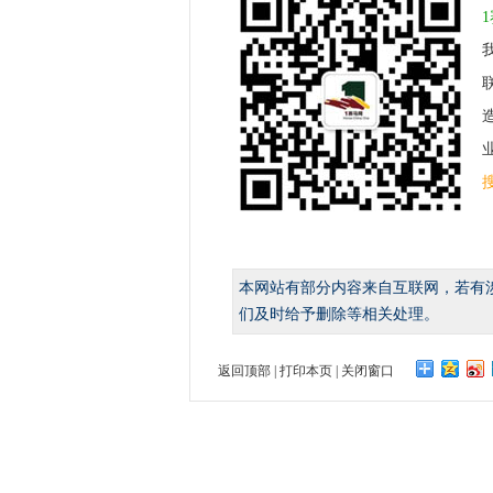
业
本网站有部分内容来自互联网，若有
们及时给予删除等相关处理。
返回顶部
|
打印本页
|
关闭窗口