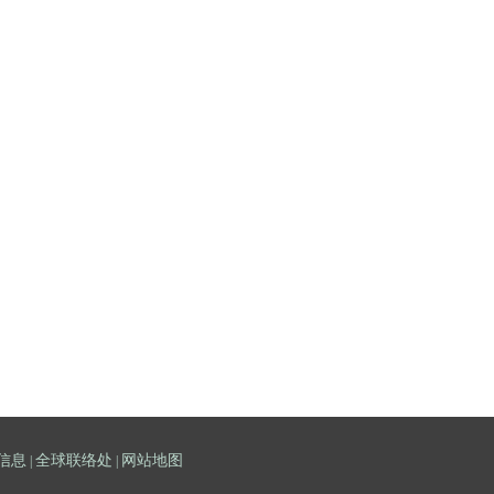
信息
全球联络处
网站地图
|
|