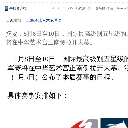
手机客户端
2015-5-8 16:15:51 来源：第一赛马网 作者：Joanna
TAG标签：
上海环球马术冠军赛
摘要：5月8日至10日，国际最高级别五星级
将在中华艺术宫正南侧拉开大幕。
5月8日至10日，国际最高级别五星级
军赛将在中华艺术宫正南侧拉开大幕。
（5月3日）公布了本届赛事的日程。
具体赛事安排如下：