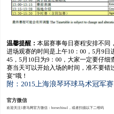
温馨提醒：
本届赛事每日赛程安排不同
进场观赛的时间是上午10：00，5月9
45，5月10日为9：00，大家一定要仔
赛当天可以开始入场的时间，准不要错
宴”哦！
附：2015上海浪琴环球马术冠军
官方微信
欢迎关注1赛马网官方微信：horsechina1，或者扫描以下二维码