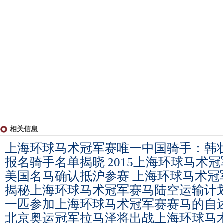
相关信息
上海环球马术冠军赛唯一中国骑手：韩
报名骑手名单揭晓 2015上海环球马术
美国名马确认抵沪参赛 上海环球马术冠
揭秘上海环球马术冠军赛马陆空运输计划
一匹参加上海环球马术冠军赛赛马的自
北京奥运冠军拉马泽将出战上海环球马