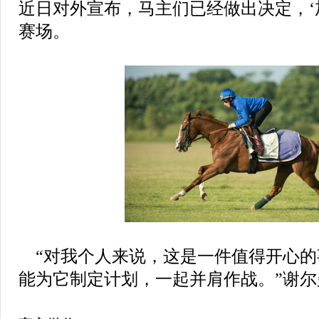
近日对外宣布，马主们已经做出决定，‘
赛场。
“对我个人来说，这是一件值得开心的
能为它制定计划，一起并肩作战。”谢尔