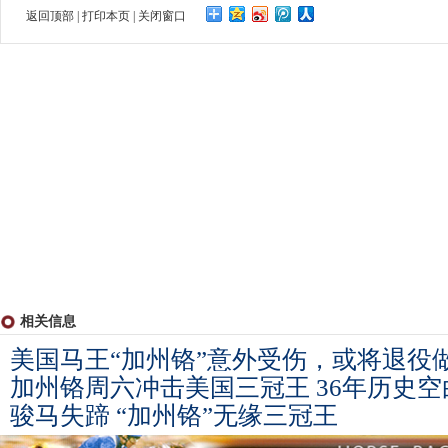
返回顶部
|
打印本页
|
关闭窗口
相关信息
美国马王“加州铬”意外受伤，或将退役
加州铬周六冲击美国三冠王 36年历史
骏马失蹄 “加州铬”无缘三冠王