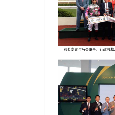
颁奖嘉宾与马会董事、行政总裁