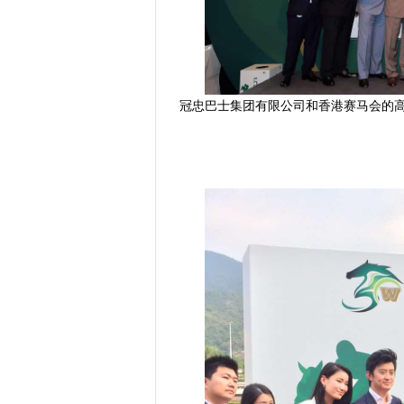
冠忠巴士集团有限公司和香港赛马会的