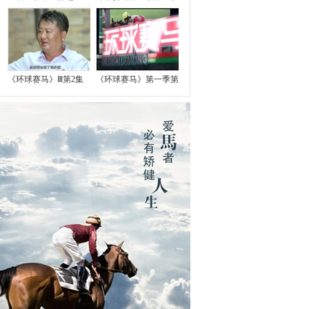
《环球赛马》Ⅲ第2集
《环球赛马》第一季第