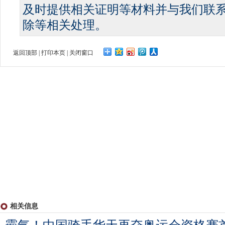
及时提供相关证明等材料并与我们联
除等相关处理。
返回顶部
|
打印本页
|
关闭窗口
相关信息