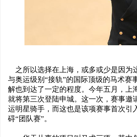
之所以选择在上海，或多或少是因为
与奥运级别“接轨”的国际顶级的马术赛
解也到达了一定的程度。今年五月，上
就将第三次登陆申城。这一次，赛事邀
运明星骑手，而这也是该项赛事首次引
碍“团队赛”。