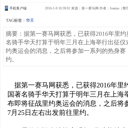
手机客户端
2016-1-9 10:39:01 来源：第一赛马网 作者：Joanna（整
TAG标签：
华天
摘要：据第一赛马网获悉，已获得2016年里
名骑手华天打算于明年三月在上海举行出征仪
约奥运会的消息，之后将参加一系列的热身赛，
约。
据第一赛马网获悉，已获得2016年里
国著名骑手华天打算于明年三月在上海
布即将征战里约奥运会的消息，之后将
7月25日左右出发前往里约。