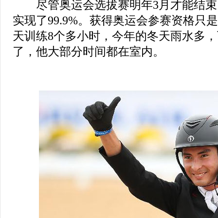
尽管奥运会选拔赛明年3月才能结束
实现了99.9%。获得奥运会参赛资格只
天训练8个多小时，今年的冬天雨水多
了，他大部分时间都在室内。