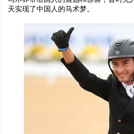
天实现了中国人的马术梦。