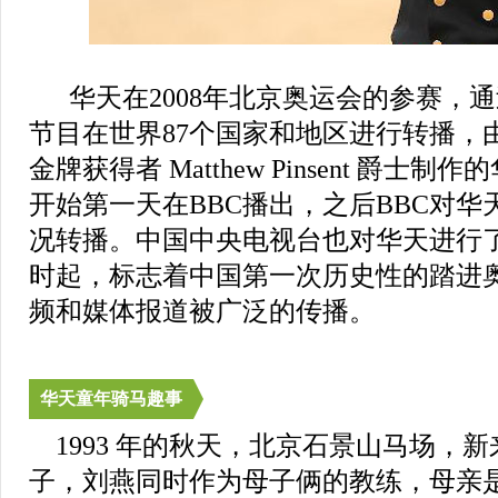
华天在2008年北京奥运会的参赛，
节目在世界87个国家和地区进行转播，
金牌获得者 Matthew Pinsent 爵
开始第一天在BBC播出，之后BBC对
况转播。中国中央电视台也对华天进行
时起，标志着中国第一次历史性的踏进
频和媒体报道被广泛的传播。
华天童年骑马趣事
1993 年的秋天，北京石景山马场，
子，刘燕同时作为母子俩的教练，母亲