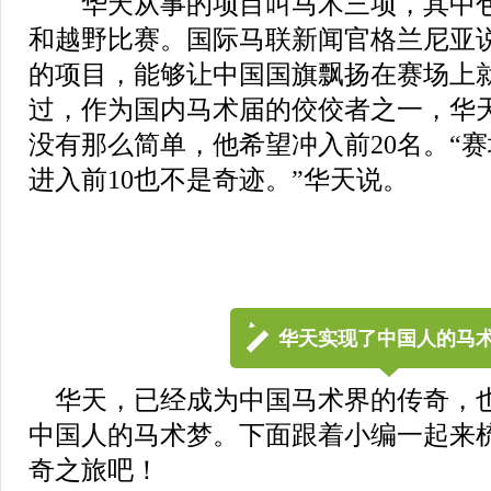
华天从事的项目叫马术三项，其中包
和越野比赛。国际马联新闻官格兰尼亚
的项目，能够让中国国旗飘扬在赛场上
过，作为国内马术届的佼佼者之一，华
没有那么简单，他希望冲入前20名。“
进入前10也不是奇迹。”华天说。
华天实现了中国人的马
华天，已经成为中国马术界的传奇，
中国人的马术梦。下面跟着小编一起来
奇之旅吧！