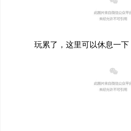
	玩累了，这里可以休息一