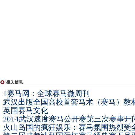
相关信息
1赛马网：全球赛马微周刊
武汉出版全国高校首套马术（赛马）教
英国赛马文化
2014武汉速度赛马公开赛第三次赛事开
火山岛国的疯狂娱乐：赛马氛围热烈受