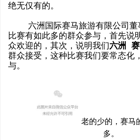
绝无仅有的。
六洲国际赛马旅游有限公司董
比赛有如此多的群众参与，首先说
众欢迎的，其次，说明我们
六洲  
群众接受，这种比赛我们要常态化
与。
老的少的，赛马
多。