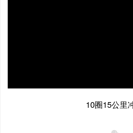
10圈15公里