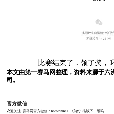
比赛结束了，领了奖，
本文由
第一赛马网整理，资料来源于六
司。
官方微信
欢迎关注1赛马网官方微信：horsechina1，或者扫描以下二维码