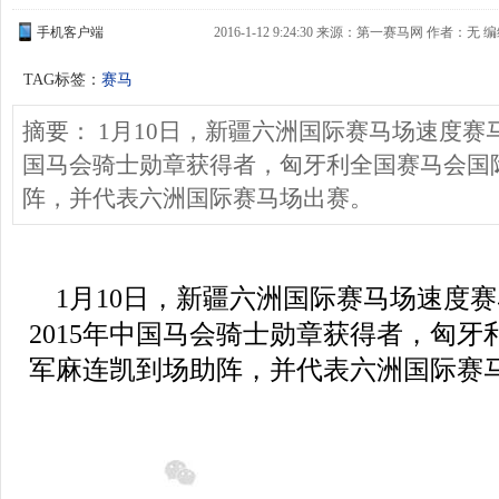
手机客户端
2016-1-12 9:24:30 来源：第一赛马网 作者：无 编
TAG标签：
赛马
摘要： 1月10日，新疆六洲国际赛马场速度赛
国马会骑士勋章获得者，匈牙利全国赛马会国
阵，并代表六洲国际赛马场出赛。
1月10日，新疆六洲国际赛马场速度
2015年中国马会骑士勋章获得者，匈
军麻连凯到场助阵，并代表六洲国际赛