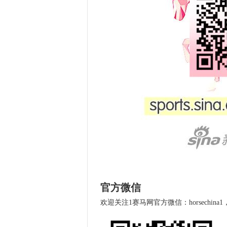
官方微信
欢迎关注1赛马网官方微信：horsechin