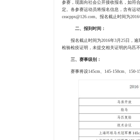
参赛，现面向社会公开接收报名，如符合
定。各参赛运动员将报名信息，含有运动员姓
ceacppx@126.com。报名截止时间为
二、报到时间：
报名截止时间为2016年3月25日，
检验检疫证明，未提交相关证明的马匹
三、赛事级别：
赛事将设145cm、145-150cm、150-1