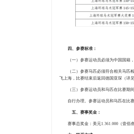
四、参赛标准：
（一）参赛运动员必须为中国国籍，符
（二）参赛马匹必须符合相关马匹检验
飞上海，比赛结束后返回德国亚琛（详
（三）参赛运动员和马匹在比赛期间
自行办理。参赛运动员和马匹在比赛期
五、赛事奖金：
赛事总奖金：美元1.361.000（壹