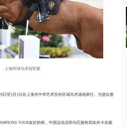
上海环球马术冠军赛
29日至5月1日在上海市中华艺术宫外区域马术场地举行。为使比赛
：
MPIONS TOUR友好协商，中国运动员和马匹拥有四名外卡名额