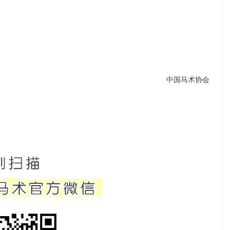
中国马术协会