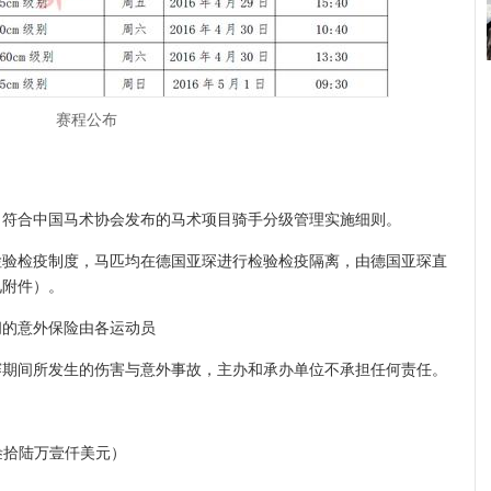
赛程公布
合中国马术协会发布的马术项目骑手分级管理实施细则。
检疫制度，马匹均在德国亚琛进行检验检疫隔离，由德国亚琛直
见附件）。
的意外保险由各运动员
间所发生的伤害与意外事故，主办和承办单位不承担任何责任。
佰叁拾陆万壹仟美元）