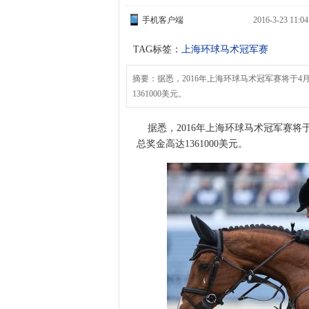
手机客户端
2016-3-23 11:
TAG标签：
上海环球马术冠军赛
摘要：据悉，2016年上海环球马术冠军赛将于4
1361000美元。
据悉，2016年上海环球马术冠军赛将于
总奖金高达1361000美元。