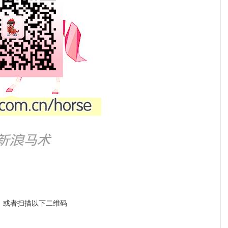
a1，或者扫描以下二维码