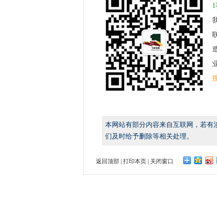
业
本网站有部分内容来自互联网，若有
们及时给予删除等相关处理。
返回顶部
|
打印本页
|
关闭窗口