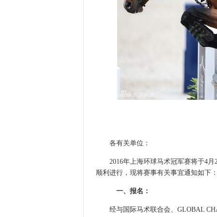
各有关单位：
2016年上海环球马术冠军赛将于4月
顺利进行，现将赛事有关事宜通知如下
一、报名：
经与国际马术联合会、GLOBAL CHA