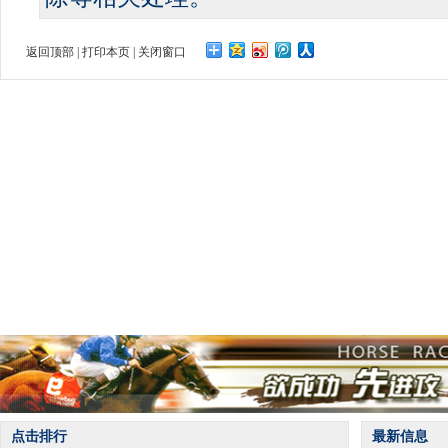
返回顶部
|
打印本页
|
关闭窗口
点击排行
最新信息