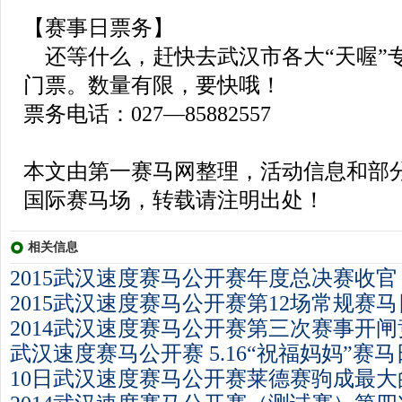
【赛事日票务】
还等什么，赶快去武汉市各大“天喔”
门票。数量有限，要快哦！
票务电话：027—85882557
本文由第一赛马网整理，活动信息和部
国际赛马场，转载请注明出处！
相关信息
2015武汉速度赛马公开赛年度总决赛收官
2015武汉速度赛马公开赛第12场常规赛马
2014武汉速度赛马公开赛第三次赛事开闸
武汉速度赛马公开赛 5.16“祝福妈妈”赛
10日武汉速度赛马公开赛莱德赛驹成最大