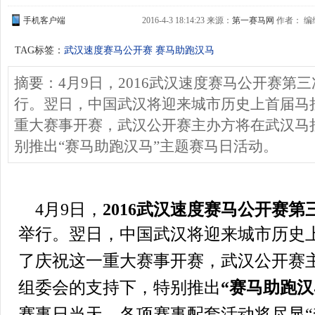
手机客户端
2016-4-3 18:14:23 来源：
第一赛马网
作者： 编
TAG标签：
武汉速度赛马公开赛
赛马助跑汉马
摘要：4月9日，2016武汉速度赛马公开赛第
行。翌日，中国武汉将迎来城市历史上首届马
重大赛事开赛，武汉公开赛主办方将在武汉马
别推出“赛马助跑汉马”主题赛马日活动。
4月9日，
2016武汉速度赛马公开赛第
举行
。
翌日，中国武汉将迎来城市历史
了庆祝这一重大赛事开赛，武汉公开赛
组委会的支持下，特别推出
“赛马助跑汉
赛事日当天，各项赛事配套活动将尽显