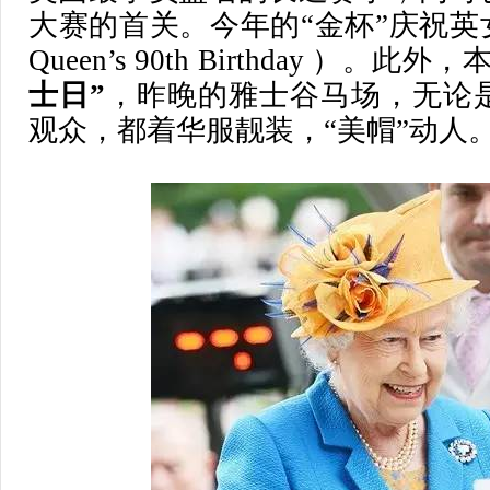
大赛的首关。今年的“金杯”庆祝英女
Queen’s 90th Birthday ）
士日”
，昨晚的雅士谷马场，无论
观众，都着华服靓装，“美帽”动人