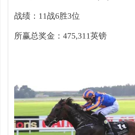
战绩：11战6胜3位
所赢总奖金：475,311英镑