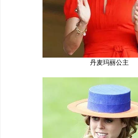
丹麦玛丽公主