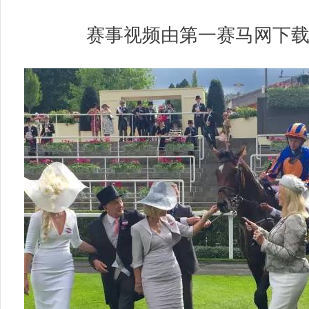
赛事视频由第一赛马网下