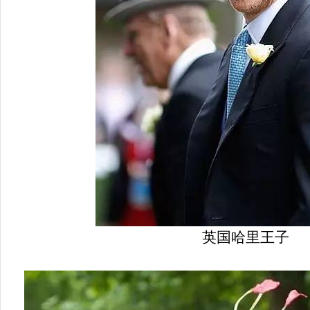
英国哈里王子