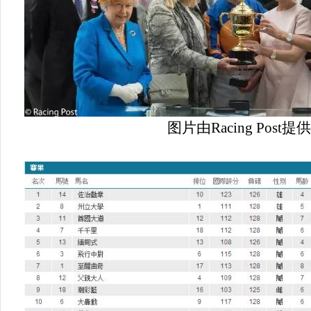
图片由Racing Post提