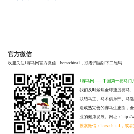
官方微信
欢迎关注1赛马网官方微信：horsechina1，或者扫描以下二维码
1赛马网——中国第一赛马门
我们及时聚焦全球速度赛马、
联结马主、马术俱乐部、马迷
造成熟完善的赛马生态圈，全
业的健康发展。网址：http://www.
搜索微信：horsechina1