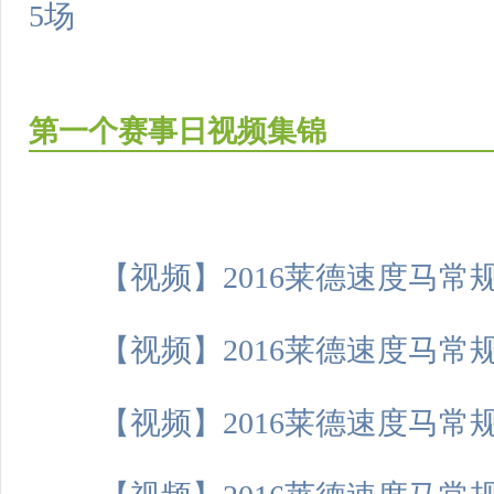
5场
第一个赛事日视频集锦
【视频】2016莱德速度马常
【视频】2016莱德速度马常
【视频】2016莱德速度马常