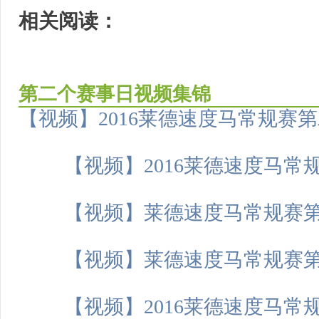
相关阅读：
第二个赛事日视频集锦
【视频】2016莱德速度马常规赛
【视频】2016莱德速度马常
【视频】莱德速度马常规赛第
【视频】莱德速度马常规赛第
【视频】2016莱德速度马常