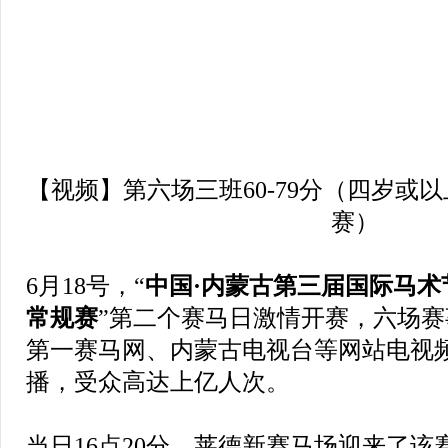
【视频】第六场三班60-79分（四岁或以
赛）
6月18号，“
中国·内蒙古第三届国际马术节
常规赛
”第二个赛马日激情开赛，六场
第一赛马网、内蒙古电视台等网站电视
播，受众高达上亿人次。
当日16点20分，莱德新赛马场迎来了