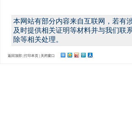
本网站有部分内容来自互联网，若有
及时提供相关证明等材料并与我们联
除等相关处理。
返回顶部
|
打印本页
|
关闭窗口