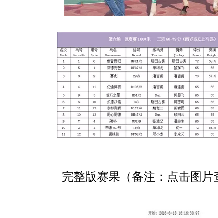
完整版赛果（备注：点击图片