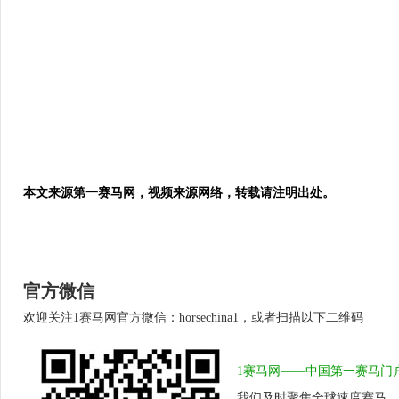
本文来源第一赛马网，视频来源网络，转载请注明出处。
官方微信
欢迎关注1赛马网官方微信：horsechina1，或者扫描以下二维码
1赛马网——中国第一赛马门
我们及时聚焦全球速度赛马、