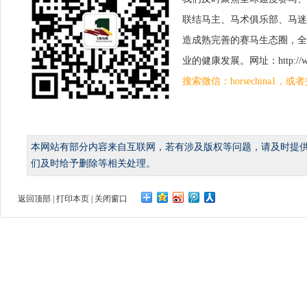
联结马主、马术俱乐部、马迷
造成熟完善的赛马生态圈，全
业的健康发展。网址：http://www.
搜索微信：horsechina1
本网站有部分内容来自互联网，若有涉及版权等问题，请及时提
们及时给予删除等相关处理。
返回顶部
|
打印本页
|
关闭窗口