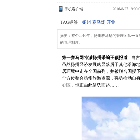
手机客户端
2016-8-27 19:0
TAG标签：
扬州
赛马场
开业
摘要：整个2016年，扬州赛马场的管理团队一
的管理制度。
第一赛马网特派扬州采编王颖报道
   
虽然扬州经济发展略显落后于其他沿海
居环境中走在全国前列，并被联合国授予
全方位整合扬州旅游资源，强势推动自
心区，也正由此借势而起……