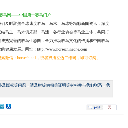
1赛马网——中国第一赛马门户
我们及时聚焦全球速度赛马、马术、马球等精彩新闻资讯，深度
联结马主、马术俱乐部、马迷、各行业协会等马业主体，共同打
造成熟完善的赛马生态圈，全力推动赛马文化的传播和中国赛马
的健康发展。网址：http://www.horsechinaone.com
搜索微信：horsechina1，或者扫描左边二维码，即可订阅。
涉及版权等问题，请及时提供相关证明等材料并与我们联系，我
无
评论