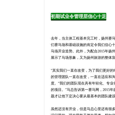
初期试业令管理层信心十足
去年，当主体工程基本完工时，扬州赛马
们赛马场和基础设施的肯定令我们信心十
马场开业造势。此外，为配合2015年扬
展示了马场形象，又为扬州旅游的整体
“其实我们一直在改变，为了我们更好的经
的管理团队一直在改变，一直在适应和
度。“我们的团队现在具有年轻化、专业
的项目。”马总告诉第一赛马网，201
题才让他下定决心要从最基本的团队建
虽然还没有开业，但是马总心里还有很多