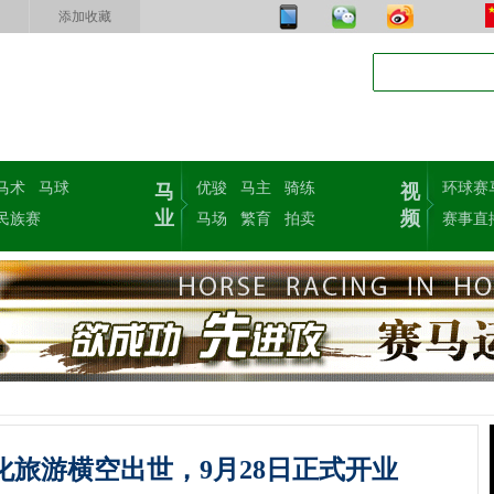
添加收藏
马术
马球
优骏
马主
骑练
环球赛
马
视
业
频
民族赛
马场
繁育
拍卖
赛事直
化旅游横空出世，9月28日正式开业