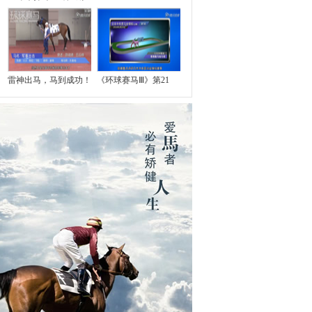
雷神出马，马到成功！
《环球赛马Ⅲ》第21