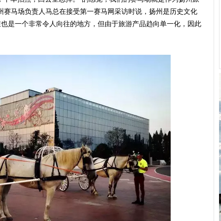
州赛马场负责人马总在接受第一赛马网采访时说，扬州是历史文化
在也是一个非常令人向往的地方，但由于旅游产品趋向单一化，因此