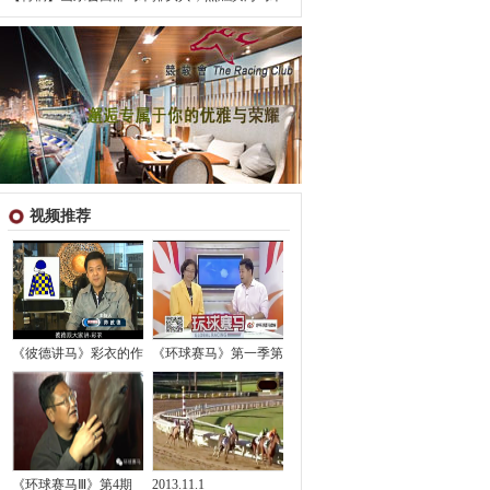
视频推荐
《彼德讲马》彩衣的作
《环球赛马》第一季第
《环球赛马Ⅲ》第4期
2013.11.1