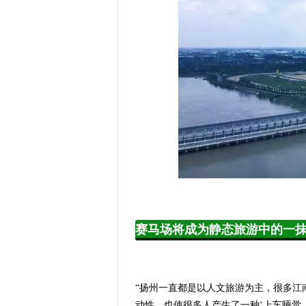
赛马场将成为静态旅游中的一
“扬州一直都是以人文旅游为主，很多江
动性，也使很多人产生了一种‘上车睡觉