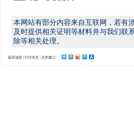
本网站有部分内容来自互联网，若有
及时提供相关证明等材料并与我们联
除等相关处理。
返回顶部
|
打印本页
|
关闭窗口