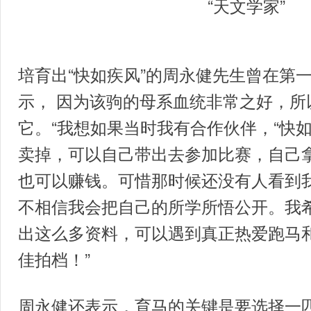
“
天文学家
”
培育出“快如疾风”的周永健先生曾在第
示， 因为该驹的母系血统非常之好，所
它。“我想如果当时我有合作伙伴，“快
卖掉，可以自己带出去参加比赛，自己
也可以赚钱。可惜那时候还没有人看到
不相信我会把自己的所学所悟公开。我
出这么多资料，可以遇到真正热爱跑马
佳拍档！”
周永健还表示，育马的关键是要选择一