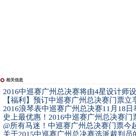
相关信息
2016中巡赛广州总决赛将由4星设计师
【福利】预订中巡赛广州总决赛门票立
2016浪琴表中巡赛广州总决赛11月18日
史上最优惠！2016中巡赛广州总决赛
@所有马迷！中巡赛广州总决赛门票今
关于2015中巡赛广州总决赛选派裁判员