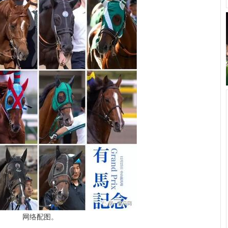
网络配图。