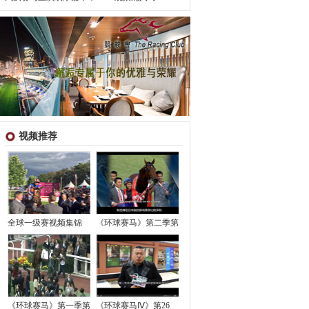
视频推荐
全球一级赛视频集锦
《环球赛马》第二季第
《环球赛马》第一季第
《环球赛马Ⅳ》第26