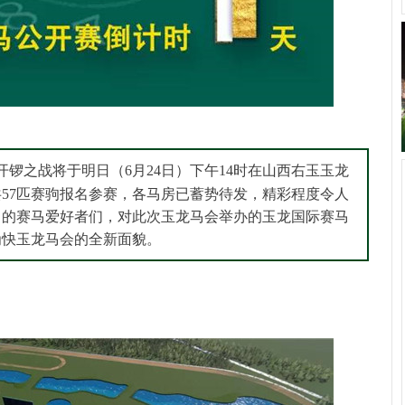
锣之战将于明日（6月24日）下午14时在山西右玉玉龙
57匹赛驹报名参赛，各马房已蓄势待发，精彩程度令人
马的赛马爱好者们，对此次玉龙马会举办的玉龙国际赛马
为快玉龙马会的全新面貌。