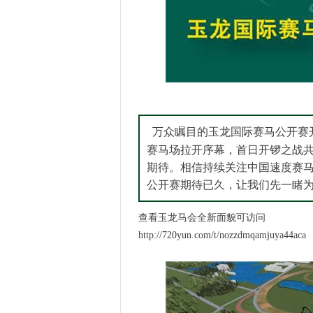
万众瞩目的玉龙国际赛马公开赛开
赛马场拉开序幕，首日开锣之战共
期待。相信持续关注中国速度赛
公开赛期待已久，让我们先一睹
查看玉龙马会全新面貌可访问
http://720yun.com/t/nozzdmqamjuya44aca