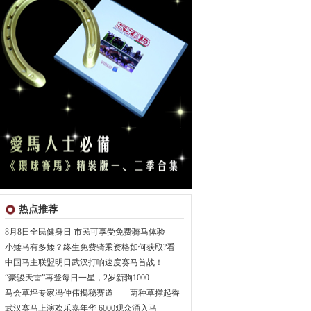
热点推荐
8月8日全民健身日 市民可享受免费骑马体验
小矮马有多矮？终生免费骑乘资格如何获取?看
中国马主联盟明日武汉打响速度赛马首战！
“豪骏天雷”再登每日一星，2岁新驹1000
马会草坪专家冯仲伟揭秘赛道——两种草撑起香
武汉赛马上演欢乐嘉年华 6000观众涌入马