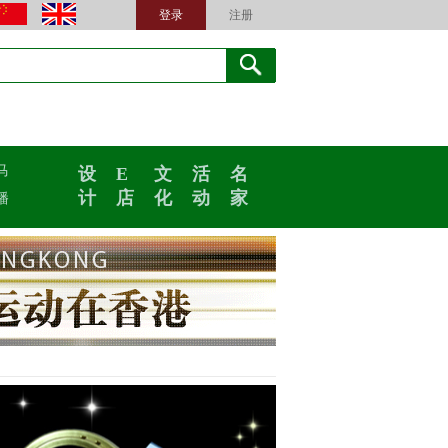
登录
注册
马
设
E
文
活
名
计
店
化
动
家
播