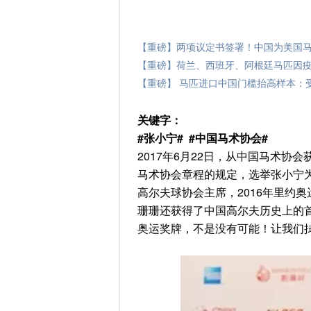
【重磅】两项议定书签署！中国为美国马
【重磅】荷兰、西班牙、阿根廷马匹因疫暂
【重磅】 马匹进口中国门槛抬高样本：受
关键字：
#张小宁# #中国马术协会#
2017年6月22日，从中国马术协
马术协会章程的规定，选举张小宁为
高尔夫球协会主席，2016年里约
珊珊还获得了中国高尔夫历史上的
奥运奖牌，不是没有可能！让我们拭