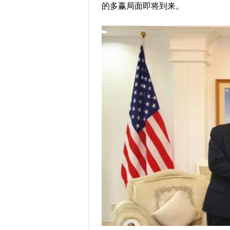
的多赢局面即将到来。