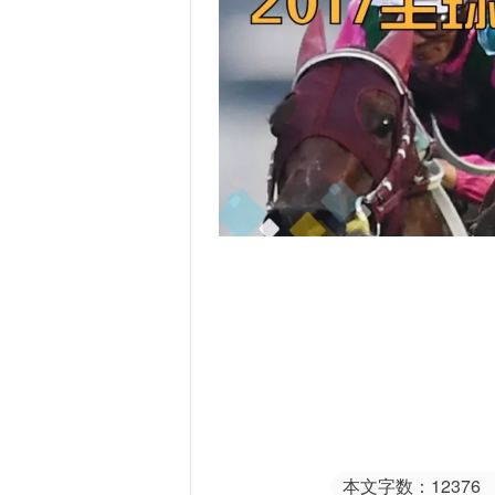
本文字数：12376