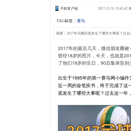
手机客户端
2017-12-31 15:45:4
TAG标签：
赛马
摘要：2017年马圈到底发生了哪些大事呢？过
2017年的最后几天，微信朋友圈被
曾经18岁的照片，今天，也就是2017
了他们18岁的生日，90后集体告别
出生于1995年的第一赛马网小编
近一周的奋笔疾书，终于完成了这一
底发生了哪些大事呢？过去这一年