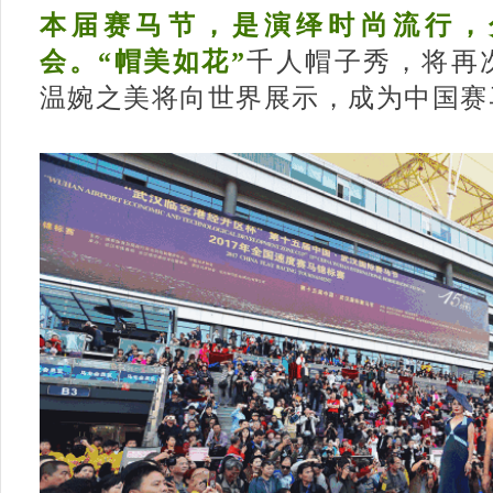
本届赛马节，是演绎时尚流行，
会。“
帽美如花
”
千人帽子秀，将再
温婉之美将向世界展示，成为中国赛