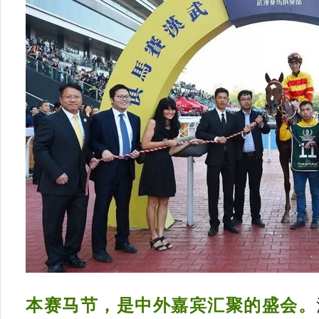
本赛马节，是中外嘉宾汇聚的盛会
。