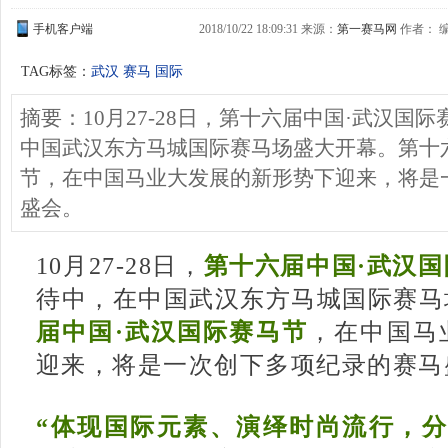
手机客户端
2018/10/22 18:09:31 来源：
第一赛马网
作者： 编
TAG标签：
武汉 赛马 国际
摘要：10月27-28日，第十六届中国·武汉国
中国武汉东方马城国际赛马场盛大开幕。第十
节，在中国马业大发展的新形势下迎来，将是
盛会。
10月27-28日，
第十六届中国·武汉
待中，在中国武汉东方马城国际赛马
届中国·武汉国际赛马节
，在中国马
迎来，将是一次创下多项纪录的赛马
“
体现国际元素、演绎时尚流行，