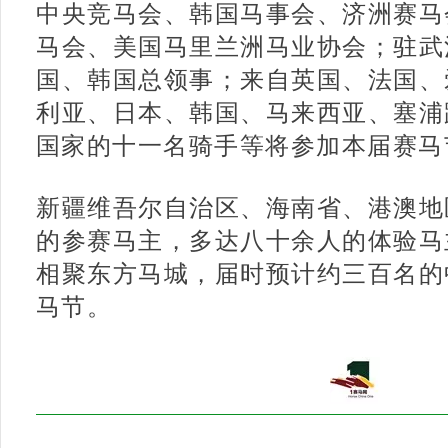
中央竞马会、韩国马事会、济洲赛马
马会、美国马里兰洲马业协会；驻武
国、韩国总领事；来自英国、法国、
利亚、日本、韩国、马来西亚、塞浦
国家的十一名骑手等将参加本届赛马
新疆维吾尔自治区、海南省、港澳地
的参赛马主，多达八十余人的体验马
相聚东方马城，届时预计约三百名的
马节。