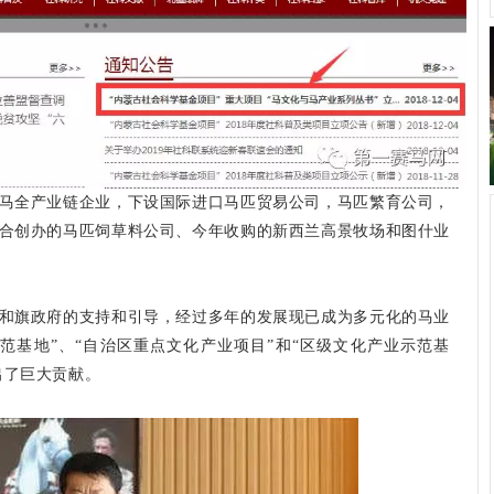
马全产业链企业，下设国际进口马匹贸易公司，马匹繁育公司，
合创办的马匹饲草料公司、今年收购的新西兰高景牧场和图什业
和旗政府的支持和引导，经过多年的发展现已成为多元化的马业
范基地”、“自治区重点文化产业项目”和“区级文化产业示范基
出了巨大贡献。