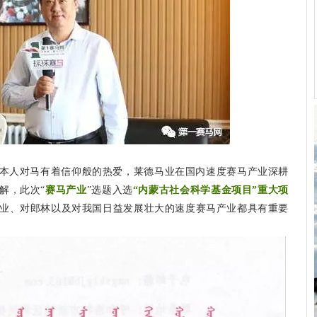
本人对马有着信仰般的热爱，莱德马业在国内速度赛马产业深耕
解，此次
“
赛马产业
”选题入选
“内蒙古社会科学基金项目”重大项
业、对郎林以及对我国日益发展壮大的速度赛马产业都具有重要