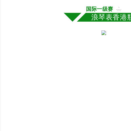
国际一级赛
浪琴表香港