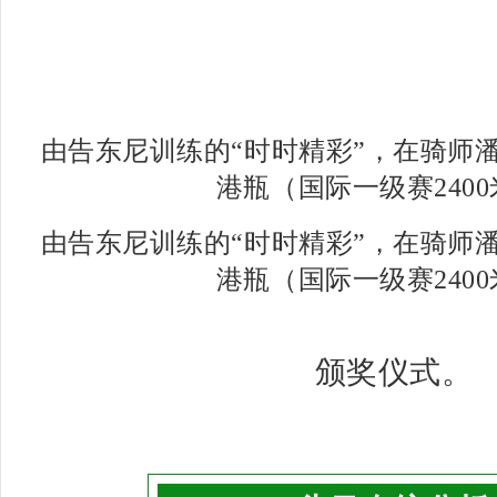
由告东尼训练的“时时精彩”，在骑师
港瓶（国际一级赛240
由告东尼训练的“时时精彩”，在骑师
港瓶（国际一级赛240
颁奖仪式。