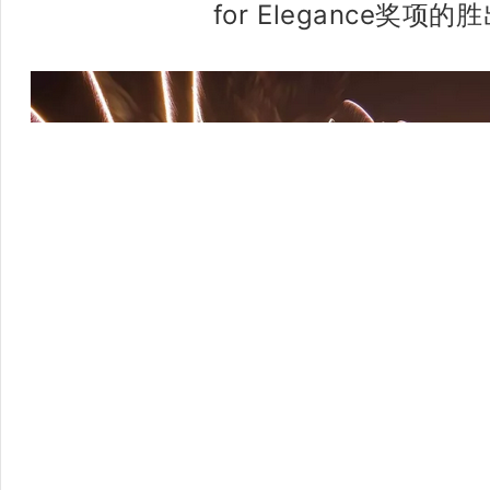
for Elegance
奖项的胜