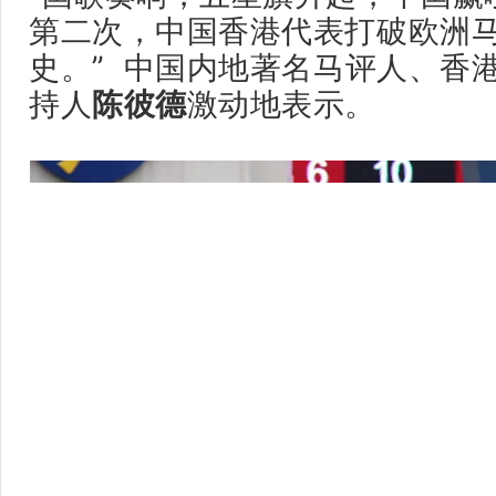
第二次，中国香港代表打破欧洲
史。” 中国内地著名马评人、香
持人
陈彼德
激动地表示。