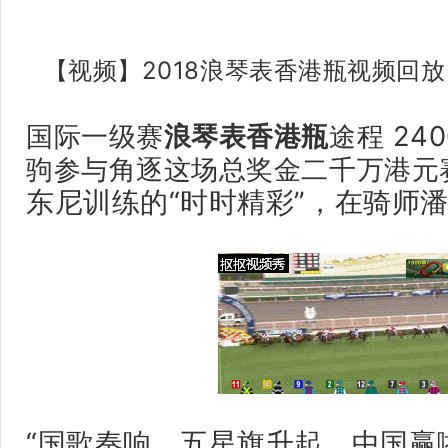
【视频】2018浪琴表香港瓶视频回
国际一级赛
浪琴表香港瓶
途程 24
驹参与角逐这场总奖金二千万港元
东尼训练的“时时精彩”，在骑师
“国歌奏响，五星旗升起，中国赢