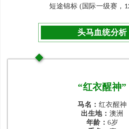
短途锦标 (国际一级赛，
1
头马血统分析
“红衣醒神”
马名：
红衣醒神
出生地：
澳洲
年龄：
6岁