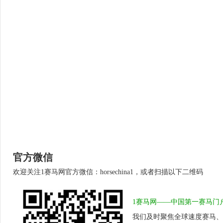
官方微信
欢迎关注1赛马网官方微信：horsechina1，或者扫描以下二维码
1赛马网——中国第一赛马门
我们及时聚焦全球速度赛马、