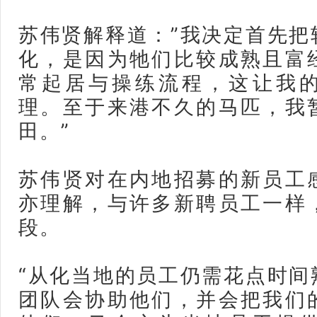
苏伟贤解释道：”我决定首先把
化，是因为牠们比较成熟且富
常起居与操练流程，这让我
理。至于来港不久的马匹，我
田。”
苏伟贤对在内地招募的新员工
亦理解，与许多新聘员工一样
段。
“从化当地的员工仍需花点时间
团队会协助他们，并会把我们