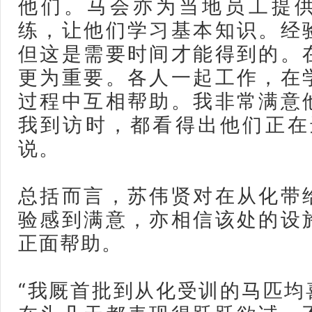
他们。马会亦为当地员工提
练，让他们学习基本知识。经
但这是需要时间才能得到的。
更为重要。各人一起工作，在
过程中互相帮助。我非常满意
我到访时，都看得出他们正在
说。
总括而言，苏伟贤对在从化带
验感到满意，亦相信该处的设
正面帮助。
“我厩首批到从化受训的马匹均