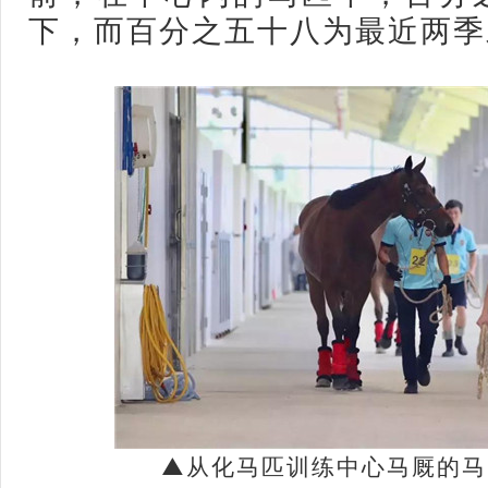
下，而百分之五十八为最近两季
▲从化马匹训练中心马厩的马