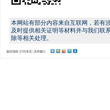
本网站有部分内容来自互联网，若有
及时提供相关证明等材料并与我们联
除等相关处理。
返回顶部
|
打印本页
|
关闭窗口