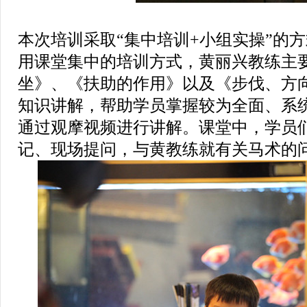
本次培训采取“集中培训
+
小组实操”的
用课堂集中的培训方式，黄丽兴教练主
坐》、《扶助的作用》以及《步伐、方
知识讲解，帮助学员掌握较为全面、系
通过观摩视频进行讲解。课堂中，学员
记、现场提问，与黄教练就有关马术的