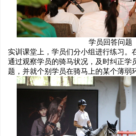
学员回答问题
实训课堂上，学员们分小组进行练习。
通过观察学员的骑马状况，及时纠正学
题，并就个别学员在骑马上的某个薄弱