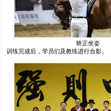
矫正坐姿
训练完成后，学员们及教练进行合影。