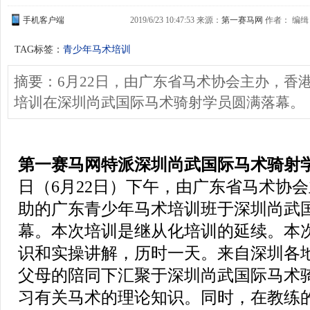
手机客户端
2019/6/23 10:47:53 来源：
第一赛马网
作者： 编缉：H
TAG标签：
青少年马术培训
摘要：6月22日，由广东省马术协会主办，香
培训在深圳尚武国际马术骑射学员圆满落幕。
第一赛马网特派深圳尚武国际马术骑射
日（
6
月
22
日）下午，由广东省马术协会
助的广东青少年马术培训班于深圳尚武
幕。本次培训是继从化培训的延续。本
识和实操讲解，历时一天。来自深圳各
父母的陪同下汇聚于深圳尚武国际马术
习有关马术的理论知识。同时，在教练