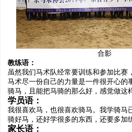
合影
教练语：
虽然我们马术队经常要训练和参加比赛
马术尽一份自己的力量是一件很开心的
骑马，且能把马骑的那么好，感觉做这
学员语：
我很喜欢马，也很喜欢骑马。我学骑马
骑好马，还好学很多的东西，还要多加
家长语：