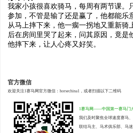
我家小孩很喜欢骑马，每周有两节课。
参加，不管是输了还是赢了，他都能乐
从马上摔下来，他一瘸一拐地又重新骑
后在房间里哭了起来，问其原因，竟是
他摔下来，让人心疼又好笑。
官方微信
欢迎关注1赛马网官方微信：horsechina1，或者扫描以下二维码
1赛马网——中国第一赛马门
我们及时聚焦全球速度赛马、
联结马主、马术俱乐部、马迷