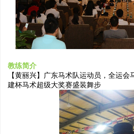
教练简介
【黄丽兴】广东马术队运动员，全运会
建杯马术超级大奖赛盛装舞步