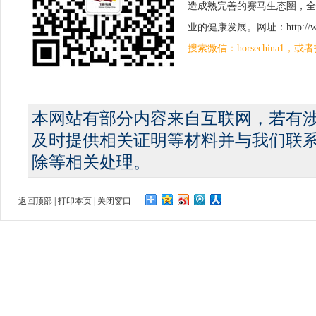
造成熟完善的赛马生态圈，全
业的健康发展。网址：http://www.
搜索微信：horsechina1
本网站有部分内容来自互联网，若有
及时提供相关证明等材料并与我们联
除等相关处理。
返回顶部
|
打印本页
|
关闭窗口