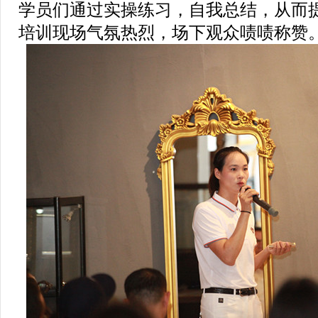
学员们通过实操练习，自我总结，从而
培训现场气氛热烈，场下观众啧啧称赞