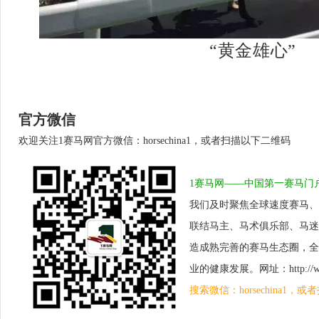
“黄金雄心”
官方微信
欢迎关注1赛马网官方微信：horsechina1，或者扫描以下二维码
1赛马网——中国第一赛马门
我们及时聚焦全球速度赛马、
联结马主、马术俱乐部、马迷
造成熟完善的赛马生态圈，全
业的健康发展。网址：http://www.
搜索微信：horsechina1