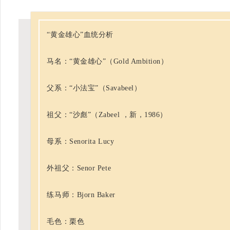
“黄金雄心”血统分析
马名：“黄金雄心”（Gold Ambition）
父系：“小法宝”（Savabeel）
祖父：“沙彪”（Zabeel ，新，1986）
母系：Senorita Lucy
外祖父：Senor Pete
练马师：Bjorn Baker
毛色：栗色