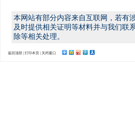
本网站有部分内容来自互联网，若有
及时提供相关证明等材料并与我们联
除等相关处理。
返回顶部
|
打印本页
|
关闭窗口