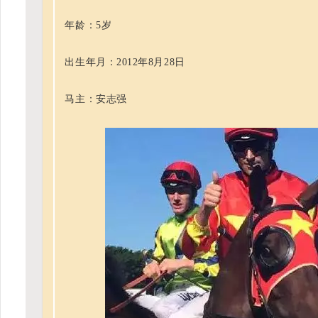
年龄：5岁
出生年月：2012年8月28日
马主：安志强