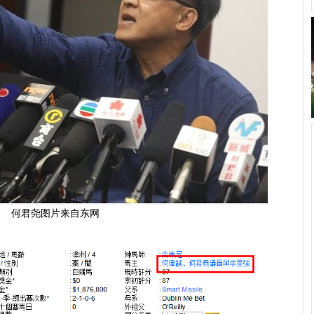
何君尧图片来自东网