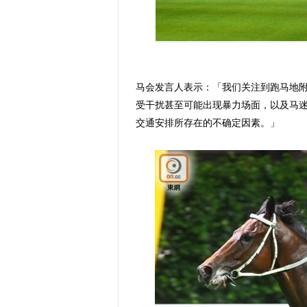
马会发言人表示：「我们关注到跑马地
受干扰甚至可能出现暴力场面，以及马
交通安排所存在的不确定因素。」