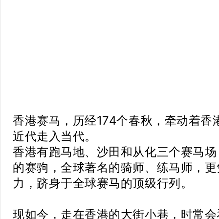
香港赛马，历经174个春秋，牵动着香
近代走入当代。
香港有跑马地、沙田和从化三个赛马场
的赛驹，全球著名的骑师、练马师，更
力，跻身于全球赛马的顶级行列。
现如今，走在香港的大街小巷，时常会