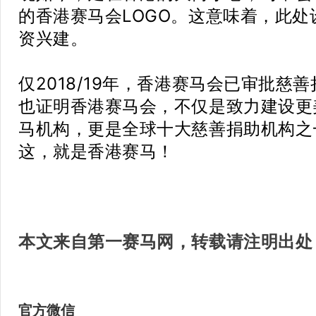
的香港赛马会LOGO。这意味着，此
资兴建。
仅2018/19年，香港赛马会已审批慈
也证明香港赛马会，不仅是致力建设更
马机构，更是全球十大慈善捐助机构之
这，就是香港赛马！
本文来自第一赛马网，转载请注明出处
官方微信