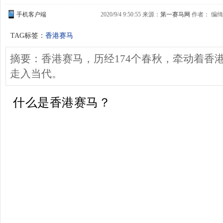
手机客户端
2020/9/4 9:50:55 来源：
第一赛马网
作者： 编缉：
TAG标签：
香港赛马
摘要：香港赛马，历经174个春秋，牵动着香
走入当代。
什么是香港赛马？