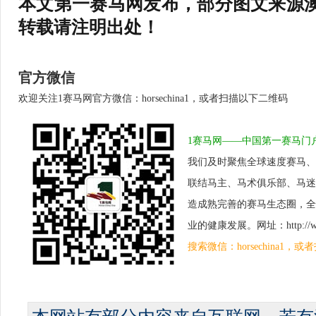
本文第一赛马网发布，部分图文来源
转载请注明出处！
官方微信
欢迎关注1赛马网官方微信：horsechina1，或者扫描以下二维码
1赛马网——中国第一赛马门
我们及时聚焦全球速度赛马、
联结马主、马术俱乐部、马迷
造成熟完善的赛马生态圈，全
业的健康发展。网址：http://www.
搜索微信：horsechina1