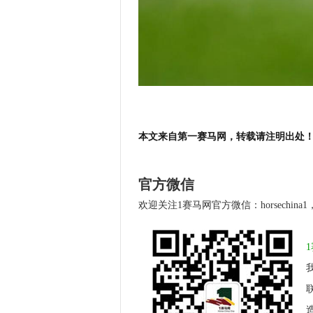
本文来自第一赛马网，转载请注明出处
官方微信
欢迎关注1赛马网官方微信：horsechin