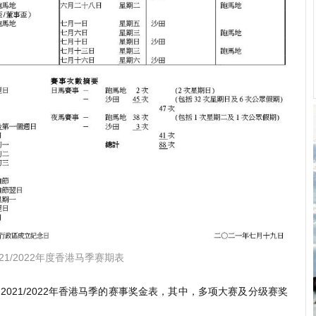
021/2022年度香港马季赛期表
2021/2022年香港马季的赛事奖金表，其中，多项大赛及分级赛奖