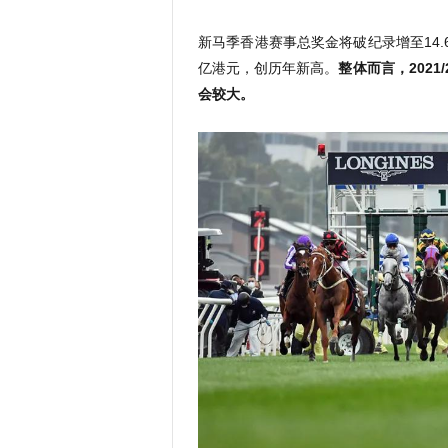
新马季香港赛事总奖金将破纪录增至14.
亿港元，创历年新高。
整体而言，202
会较大。