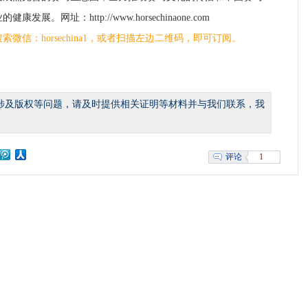
的健康发展。网址：http://www.horsechinaone.com
搜索微信：horsechina1，或者扫描左边二维码，即可订阅。
涉及版权等问题，请及时提供相关证明等材料并与我们联系，我
1
评论