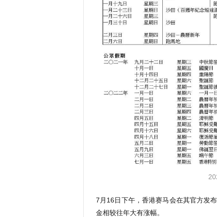
2
7月16日下午，香港赛马会在其官方发布
金相较往年大有涨幅。