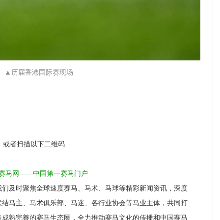
▲历届香港国际赛现场
！
a1，或者扫描以下二维码
1赛马网——中国第一赛马门户
我们及时聚焦全球速度赛马、马术、马球等精彩新闻资讯，深度
联结马主、马术俱乐部、马迷、各行业协会等马业主体，共同打
造成熟完善的赛马生态圈，全力推动赛马文化的传播和中国赛马