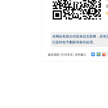
业
本网站有部分内容来自互联网，若有
们及时给予删除等相关处理。
返回顶部
|
打印本页
|
关闭窗口