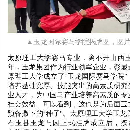
▲玉龙国际赛马学院揭牌图，图
太原理工大学赛马专业，离不开山西玉
年，玉龙集团作为行业领军企业，彰显
原理工大学成立了“玉龙国际赛马学院
培养基础宽厚、技能突出的高素质研究
业人才，为中国马产业培养高素质的专
社会效益。可以看到，这也是为后面玉
预备撒下的“种子”。太原理工大学玉
右玉县玉龙马园正式挂牌成立后，按