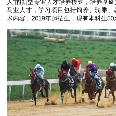
人”的新型专业人才培养模式，培养基
马业人才，学习项目包括饲养、骑乘、
术内容。2019年起招生，现有本科生5