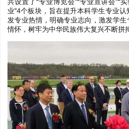
共设置了“专业博览会”“专业宣讲会”“
业”4个板块，旨在提升本科学生专业
发专业热情，明确专业志向，激发学生
情怀，树牢为中华民族伟大复兴不断拼