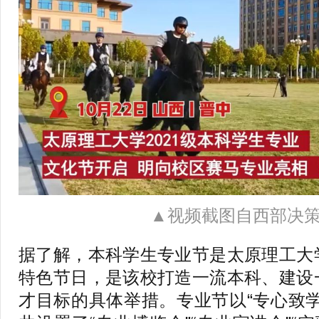
▲视频截图自西部决
据了解，本科学生专业节是太原理工大
特色节日，是该校打造一流本科、建设
才目标的具体举措。专业节以“专心致