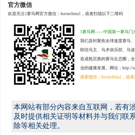
官方微信
欢迎关注1赛马网官方微信：horsechina1，或者扫描以下二维码
1赛马网——中国第一赛马门
我们及时聚焦全球速度赛马、
联结马主、马术俱乐部、马迷
造成熟完善的赛马生态圈，全
业的健康发展。网址：http://www.
搜索微信：horsechina1
本网站有部分内容来自互联网，若有
及时提供相关证明等材料并与我们联
除等相关处理。