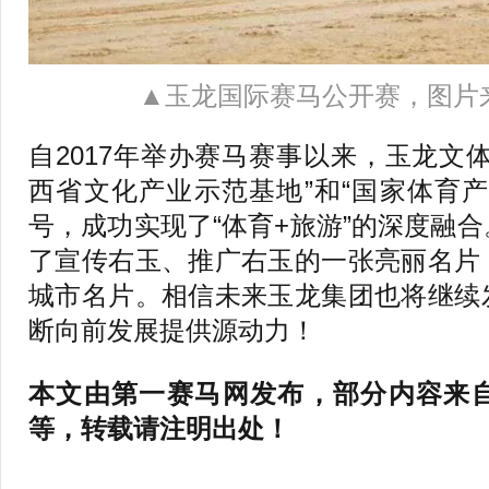
▲玉龙国际赛马公开赛，图片
自2017年举办赛马赛事以来，玉龙文
西省文化产业示范基地”和“国家体育
号，成功实现了“体育+旅游”的深度融
了宣传右玉、推广右玉的一张亮丽名片
城市名片。相信未来玉龙集团也将继续
断向前发展提供源动力！
本文由第一赛马网发布，部分内容来
等，转载请注明出处！