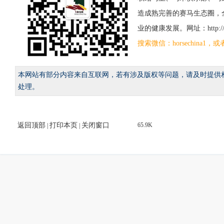
造成熟完善的赛马生态圈，
业的健康发展。网址：http://www
搜索微信：horsechina
本网站有部分内容来自互联网，若有涉及版权等问题，请及时提供
处理。
返回顶部
打印本页
关闭窗口
65.9K
|
|