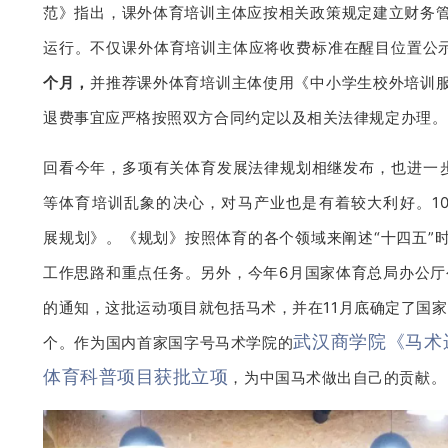
范》指出，课外体育培训主体应按相关政策规定建立财务
运行。
不仅课外体育培训主体应将收费标准在醒目位置公
个月，
并推荐
课外体育培训主体使用《中小学生校外培训
退费事宜应严格按照双方合同约定以及相关法律规定办理。
回看今年，多项有关体育发展法律规划相继发布，
也进一
等体育培训乱象的决心，对马产业也是有着较大利好。
1
展规划》。《规划》按照体育的各个领域来阐述“十四五”
工作思路和重点任务。
另外，今年6
月国家体育总局办公厅
的通知，这批运动项目就包括马术，并在11月底确定了国家
武汉商学院《马术
个。作为国内首家国字号马术学院的
体育科普项目获批立项
，为中国马术做出自己的贡献。